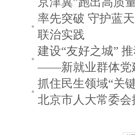
京津冀”跑出高质
率先突破 守护蓝
联治实践
建设“友好之城” 
——新就业群体党
抓住民生领域“关键
北京市人大常委会