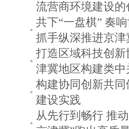
流营商环境建设的
共下“一盘棋” 奏
抓手纵深推进京津
打造区域科技创新
津冀地区构建类中
构建协同创新共同
建设实践
从先行到畅行 推动