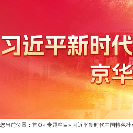
您当前位置：
首页
»
专题栏目
»
习近平新时代中国特色社