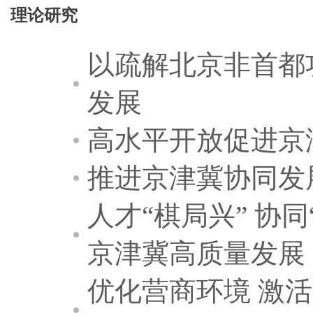
理论研究
以疏解北京非首都
发展
高水平开放促进京
推进京津冀协同发
人才“棋局兴” 协
京津冀高质量发展
优化营商环境 激