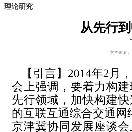
理论研究
从先行到
——
文章来源：《
【引言】
2014年2
会上强调，要着力构建
先行领域，加快构建快
的互联互通综合交通网络
京津冀协同发展座谈会