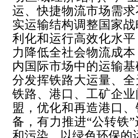
运、快捷物流市场需求
实运输结构调整国家战
利化和运行高效化水平
力降低全社会物流成本
内国际市场中的运输基
分发挥铁路大运量、全
铁路、港口、工矿企业
盟，优化和再造港口、
备，有力推进
“公转铁
和污染，以绿色环保的