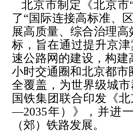
北京市制定《北京市
了“国际连接高标准、
展高质量、综合治理高
标，旨在通过提升京津
速公路网的建设，构建
小时交通圈和北京都市
全覆盖，为世界级城市
国铁集团联合印发《北
—2035年）》，并
（郊）铁路发展。