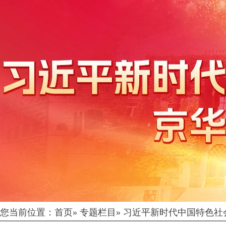
您当前位置：
首页
»
专题栏目
»
习近平新时代中国特色社