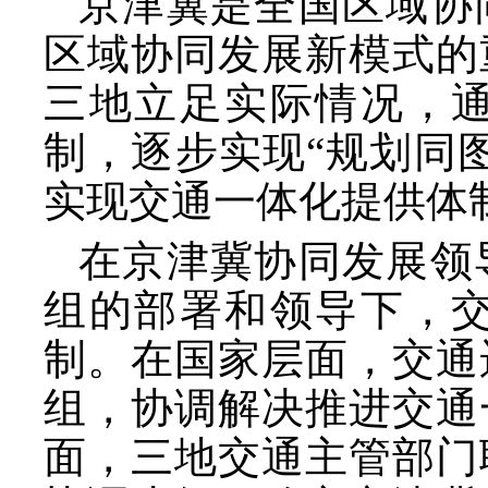
京津冀是全国区域协
区域协同发展新模式的
三地立足实际情况，
制，逐步实现
“规划同
实现交通一体化提供体
在京津冀协同发展领
组的部署和领导下，
制。在国家层面，交通
组，协调解决推进交通
面，三地交通主管部门