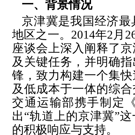
一、背景情况
京津冀是我国经济最
地区之一。
2014年2
座谈会上深入阐释了京
及关键任务，并明确指
锋，致力构建一个集快
及低成本于一体的综合
交通运输部携手制定
出“轨道上的京津冀”
的积极响应与支持。