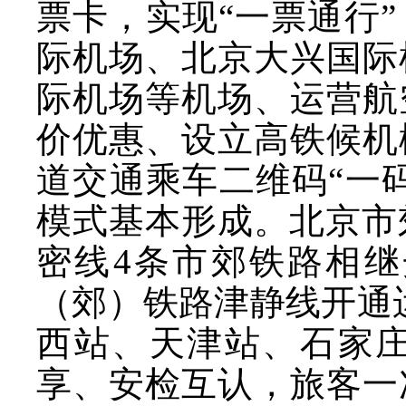
票卡，实现“一票通行
际机场、北京大兴国际
际机场等机场、运营航
价优惠、设立高铁候机
道交通乘车二维码“一
模式基本形成。北京市
密线4条市郊铁路相
（郊）铁路津静线开通
西站、天津站、石家
享、安检互认，旅客一