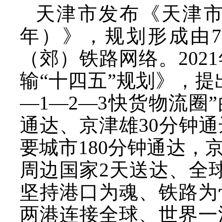
天津市发布《天津
年）》，规划形成由
（郊）铁路网络。202
输“十四五”规划》，提出
—1—2—3快货物流圈”
通达、京津雄30分钟
要城市180分钟通达，
周边国家2天送达、全
坚持港口为魂、铁路为
两港连接全球、世界一