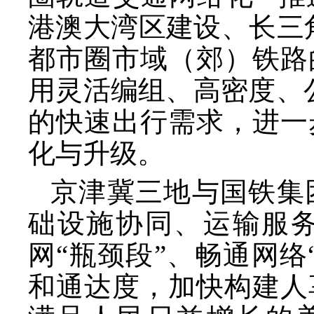
港澳大湾区建设、长三
都市圈市域（郊）铁路
用灵活编组、高密度、
的快速出行需求，进一
化与升级。
京津冀三地与国铁集
础设施协同、运输服
网“瓶颈段”、畅通网
和通达度，加快构建人