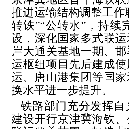
推进运输结构调整工作
转铁”“公转水”，持
设，深化国家多式联运
岸大通关基地一期、邯
运枢纽项目先后建成使
运、唐山港集团等国家
换水平进一步提升。
铁路部门充分发挥自
建设开行京津冀海铁、