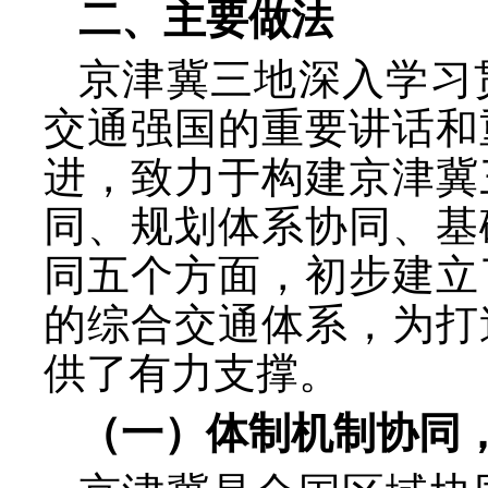
二、主要做法
京津冀三地深入学习
交通强国的重要讲话和
进，致力于构建京津冀
同、规划体系协同、基
同五个方面，初步建立
的综合交通体系，为打
供了有力支撑。
（一）体制机制协同