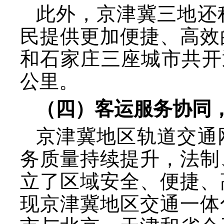
此外，京津冀三地还
民提供更加便捷、高效
和石家庄三座城市共开通
公里。
（四）客运服务协同
京津冀地区轨道交通
务质量持续提升，法制
立了区域安全、便捷、
现京津冀地区交通一体