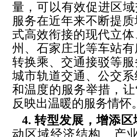
量，可以有效促进区域
服务在近年来不断提质
式高效衔接的现代立体
州、石家庄北等车站有
转换乘、交通接驳等服
城市轨道交通、公交系
和温度的服务举措，让
反映出温暖的服务情怀
4. 转型发展，增添
动区域经济结构、产