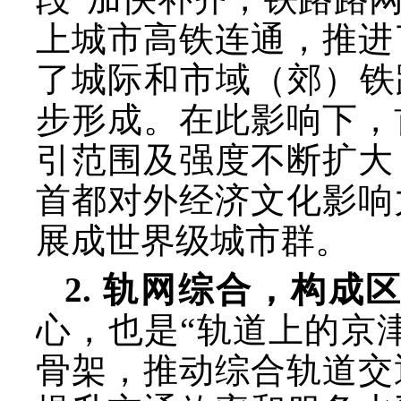
上城市高铁连通，推进
了城际和市域（郊）铁
步形成。在此影响下，
引范围及强度不断扩大
首都对外经济文化影响
展成世界级城市群。
2. 轨网综合，构成
心，也是
“轨道上的京
骨架，推动综合轨道交