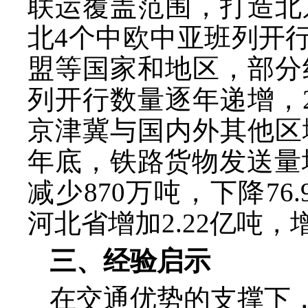
联运覆盖范围，打造北
北
4个中欧中亚班列开
盟等国家和地区，部分
列开行数量逐年递增，2
京津冀与国内外其他区域
年底，铁路货物发送量增
减少870万吨，下降76.
河北省增加2.22亿吨，增
三、经验启示
在交通优势的支撑下