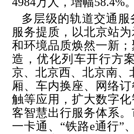
4984万人，增幅58.4%
多层级的轨道交通服
服务提质，以北京站为
和环境品质焕然一新；
造，优化列车开行方
京、北京西、北京南、
厢、车内换座、网络订
触等应用，扩大数字化
客智慧出行服务体系。
一卡通、“铁路e通行”