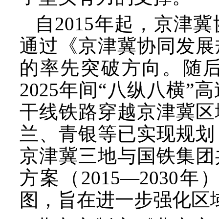
自
2015年起，京
通过《京津冀协同发展
的率先突破方向。随后
2025年间“八纵八横
干线铁路穿越京津冀区
兰、青银等已实现规划
京津冀三地与国铁集团
方案（2015—203
图，旨在进一步强化区