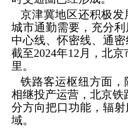
京津冀地区还积极发
城市通勤需要，充分利
中心线、怀密线、通密
截至
2024年12月，
里。
铁路客运枢纽方面，
相继投产运营，北京铁
分方向把口功能，辐射
域。