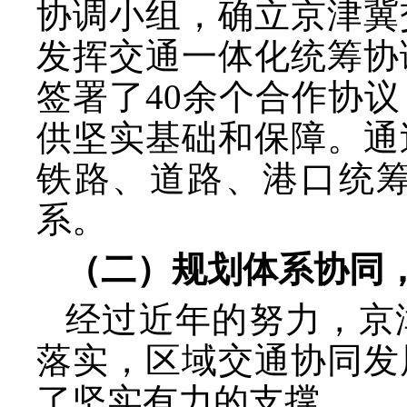
协调小组，确立京津冀
发挥交通一体化统筹协
签署了
40余个合作协
供坚实基础和保障。通
铁路、道路、港口统
系。
（二）规划体系协同
经过近年的努力，京
落实，区域交通协同发
了坚实有力的支撑。