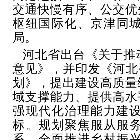
交通快慢有序、公交优
枢纽国际化、京津同
局。
河北省出台《关于推
意见》，并印发《河北
划》，提出建设高质量
域支撑能力、提供高水
强现代化治理能力建设
标。规划聚焦服从服务
系、全面推进乡村振