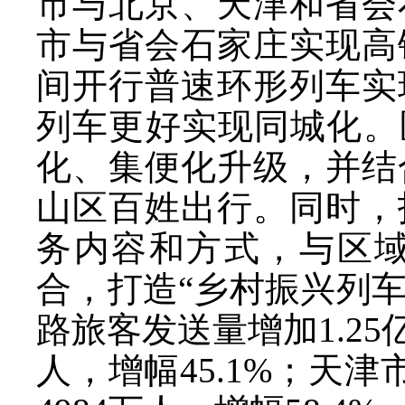
市与北京、天津和省会
市与省会石家庄实现高
间开行普速环形列车实
列车更好实现同城化。
化、集便化升级，并结
山区百姓出行。同时，
务内容和方式，与区
合，打造“乡村振兴列车+
路旅客发送量增加1.25
人，增幅45.1%；天津