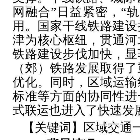
网融合”日益紧密，“
用。国家干线铁路建设
津为核心枢纽，贯通河
铁路建设步伐加快，显
（郊）铁路发展取得了
优化。同时，区域运输
标准等方面的协同性进
式联运也进入了快速发
【关键词】区域交通