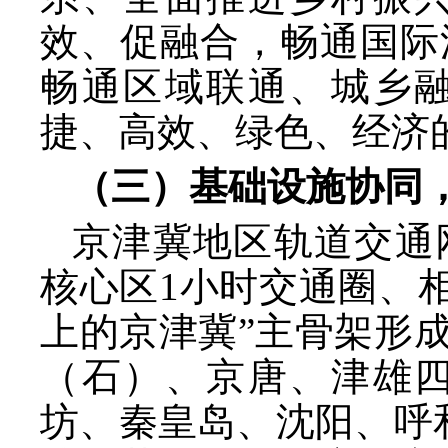
效、促融合，畅通国际
畅通区域联通、城乡
捷、高效、绿色、经济
（三）基础设施协同
京津冀地区轨道交通
核心区
1小时交通圈、相
上的京津冀”主骨架形
（石）、京唐、津雄
坊、秦皇岛、沈阳、呼