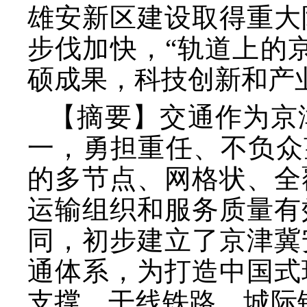
雄安新区建设取得重大
步伐加快，“轨道上的
硕成果，科技创新和产
【摘要】交通作为京
一，勇担重任、不负众
的多节点、网格状、全
运输组织和服务质量有
同，初步建立了京津冀
通体系，为打造中国式
支撑。干线铁路、城际