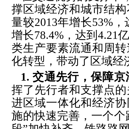
撑区域经济和城市结构
量较2013年增长53%
增长78.4%，达到4.
类生产要素流通和周转
化转型，带动了区域经
1. 交通先行，保障
挥了先行者和支撑点的
进区域一体化和经济协
施的快速完善，一个个
段”加快补齐，铁路路