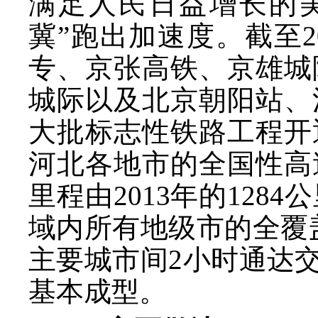
满足人民日益增长的
冀”跑出加速度。截至
专、京张高铁、京雄城
城际以及北京朝阳站、
大批标志性铁路工程开
河北各地市的全国性高
里程由2013年的1284
域内所有地级市的全覆
主要城市间2小时通达
基本成型。