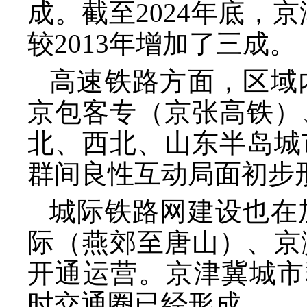
成。截至2024年底，
较2013年增加了三成。
高速铁路方面，区域
京包客专（京张高铁）
北、西北、山东半岛城
群间良性互动局面初步
城际铁路网建设也在
际（燕郊至唐山）、京
开通运营。京津冀城市
时交通圈已经形成。