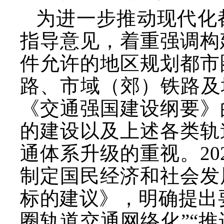
为进一步推动现代化
指导意见，着重强调构
件允许的地区规划都市
路、市域（郊）铁路及
《交通强国建设纲要》
的建设以及上述各类轨
通体系升级的重视。20
制定国民经济和社会发
标的建议》，明确提出
圈轨道交通网络化”“