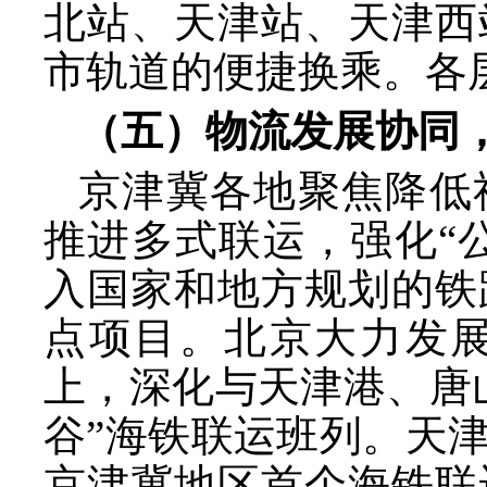
北站、天津站、天津西
市轨道的便捷换乘。各
（五）物流发展协同
京津冀各地聚焦降低
推进多式联运，强化
“
入国家和地方规划的铁
点项目。北京大力发
上，深化与天津港、唐
谷”海铁联运班列。天
京津冀地区首个海铁联