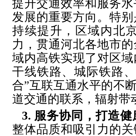
提升交通效率和服务水
发展的重要方向。特别
持续提升，区域内北
力，贯通河北各地市的
域内高铁实现了对区域
干线铁路、城际铁路、
合”互联互通水平的不
道交通的联系，辐射带
3. 服务协同，打造
整体品质和吸引力的关