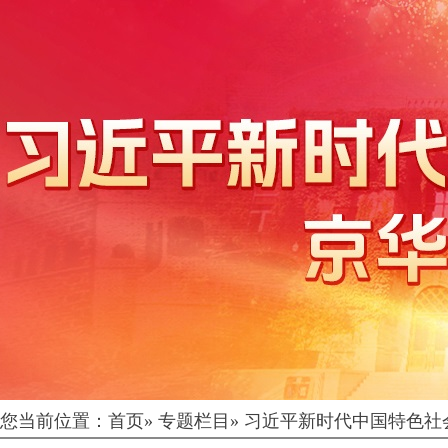
您当前位置：
首页
»
专题栏目
»
习近平新时代中国特色社