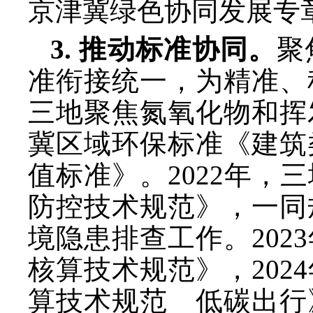
京津冀绿色协同发展专
3. 推动标准协同。
聚
准衔接统一，为精准、
三地聚焦氮氧化物和挥
冀区域环保标准《建筑
值标准》。2022年
防控技术规范》，一同
境隐患排查工作。20
核算技术规范》，20
算技术规范 低碳出行