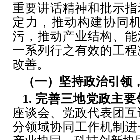
重要讲话精神和批示指
定力，推动构建协同
污，推动产业结构、能
一系列行之有效的工程
改善。
（一）坚持政治引领
1. 完善三地党政主
座谈会、党政代表团互
分领域协同工作机制进