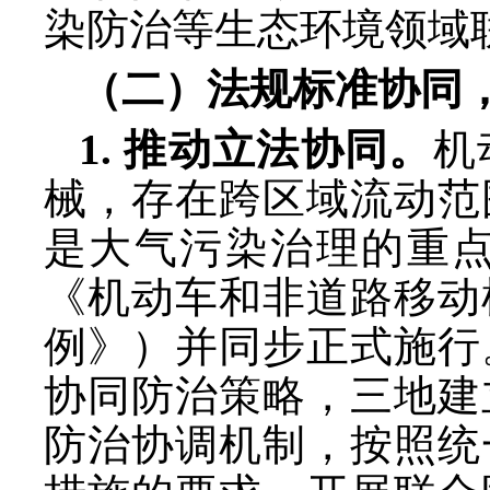
染防治等生态环境领域
（二）法规标准协同
1. 推动立法协同。
机
械，存在跨区域流动范
是大气污染治理的重
《机动车和非道路移动
例》）并同步正式施行
协同防治策略，三地建
防治协调机制，按照统