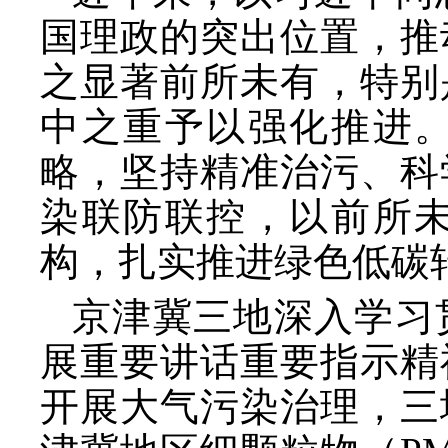
国理政的突出位置，推
之显著前所未有，特别
中之重予以强化推进
略，坚持精准治污、科
染联防联控，以前所
构，扎实推进绿色低碳
京津冀三地深入学习
展重要讲话重要指示精
开展大气污染治理，三