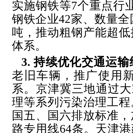
实施钢铁等7个重点行
钢铁企业42家、数量全
吨，推动粗钢产能超低
体系。
3. 持续优化交通运
老旧车辆，推广使用
系。京津冀三地通过大
理等系列污染治理工程
国五、国六排放标准，
路专用线64条。天津