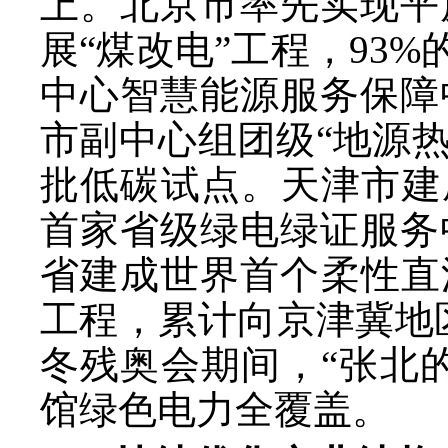
上。北京市率先实现平
展“煤改电”工程，93
中心智慧能源服务保障
市副中心组团级“地源
批低碳试点。天津市建
首家省级绿电绿证服务
省建成世界首个柔性直
工程，累计向京津冀地区
冬残奥会期间，“张北
馆绿色电力全覆盖。