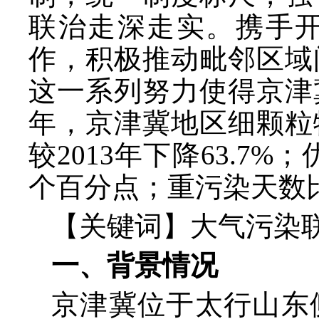
联治走深走实。携手
作，积极推动毗邻区域
这一系列努力使得京津
年，京津冀地区细颗粒物
较2013年下降63.7%；
个百分点；重污染天数比率
【关键词】大气污染
一、背景情况
京津冀位于太行山东