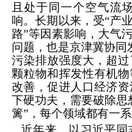
且处于同一个空气流
响。长期以来，受
“产
路”等因素影响，大气
问题，也是京津冀协同发
污染排放强度大，超过
颗粒物和挥发性有机物
改善，促进人口经济资
下硬功夫，需要破除思
篱”，每个领域都有一系
近年来，以习近平同