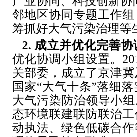
产业协同、科技创新协
邻地区协同专题工作组
筹抓好大气污染治理等
2. 成立并优化完善
优化协调小组设置。
2
关部委，成立了京津冀
国家“大气十条”落细落
大气污染防治领导小组
态环境联建联防联治工
动执法、绿色低碳合作