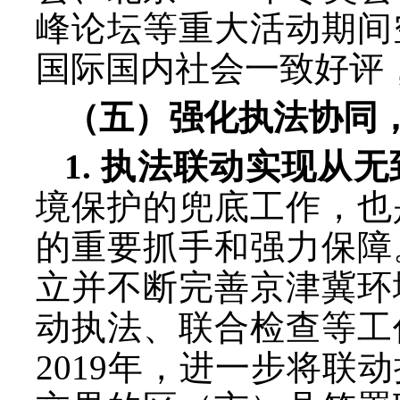
峰论坛等重大活动期间
国际国内社会一致好评
（五）强化执法协同
1. 执法联动实现从
境保护的兜底工作，也
的重要抓手和强力保障
立并不断完善京津冀环
动执法、联合检查等工
2019年，进一步将