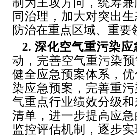
制为主攻方向，统筹兼
同治理，加大对突出生
防治在重点区域、重要
2. 深化空气重污染
动，完善空气重污染预
健全应急预案体系，优
染应急预案，完善重污
气重点行业绩效分级和
清单，进一步提高应急
监控评估机制，逐步实