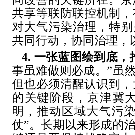
共享等联防联控机制，
对大气污染治理，特别
共同行动，协同治理，
4. 一张蓝图绘到底
事虽难做则必成。”虽
但也必须清醒认识到，
的关键阶段，京津冀
明，推动区域大气污染
仗”。长期以来形成的