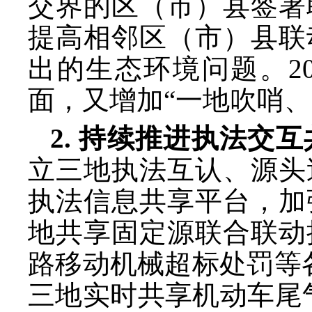
交界的区（市）县签署
提高相邻区（市）县联
出的生态环境问题。2
面，又增加“一地吹哨、
2. 持续推进执法交
立三地执法互认、源头
执法信息共享平台，加
地共享固定源联合联动
路移动机械超标处罚等
三地实时共享机动车尾