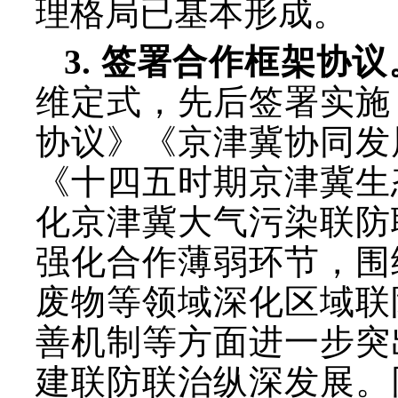
理格局已基本形成。
3. 签署合作框架协议
维定式，先后签署实施
协议》《京津冀协同发
《十四五时期京津冀生
化京津冀大气污染联防
强化合作薄弱环节，围
废物等领域深化区域联
善机制等方面进一步突
建联防联治纵深发展。