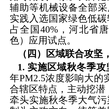
辅助等机械设备全部采
实践入选国家绿色低碳
占全国40%，河北省
色）应用试点。
（四）区域联合攻坚
1. 实施区域秋冬季
年
PM2.5浓度影响大
合辖区特点，主动挖潜
牵头实施秋冬季大气污