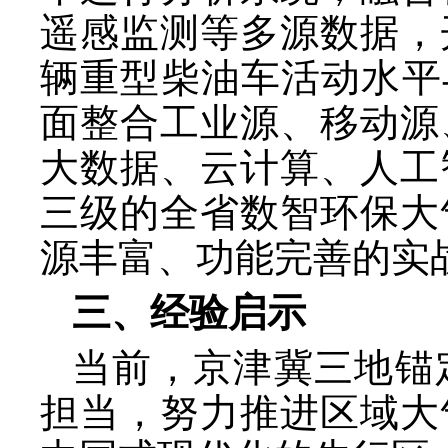
遥感监测等多源数据，
辆重型柴油车活动水平
面整合工业源、移动源
大数据、云计算、人工
三级的全省数智环保大
源丰富、功能完善的实
三、经验启示
当前，京津冀三地锚
担当，努力推进区域大