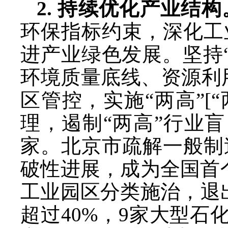
2. 持续优化产业结构
环保指标约束，深化工
进产业绿色发展。坚持
环境质量底线、资源利
区管控，实施“两高”[
理，遏制“两高”行业盲
家。北京市疏解一般制
破性进展，成为全国首
工业园区分类施治，退
超过40%，9家大型