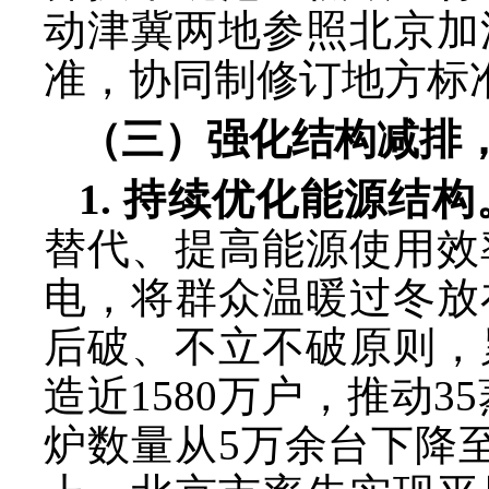
动津冀两地参照北京加
准，协同制修订地方标
（三）强化结构减排
1. 持续优化能源结构
替代、提高能源使用效
电，将群众温暖过冬放
后破、不立不破原则，
造近
1580万户，推动
炉数量从5万余台下降至