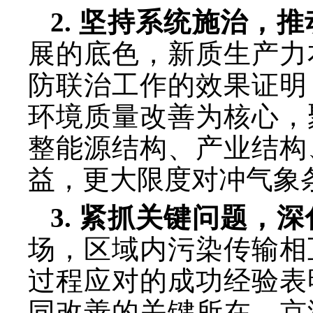
2. 坚持系统施治，
展的底色，新质生产力
防联治工作的效果证明
环境质量改善为核心，
整能源结构、产业结构
益，更大限度对冲气象
3. 紧抓关键问题，
场，区域内污染传输相
过程应对的成功经验表
同改善的关键所在。京