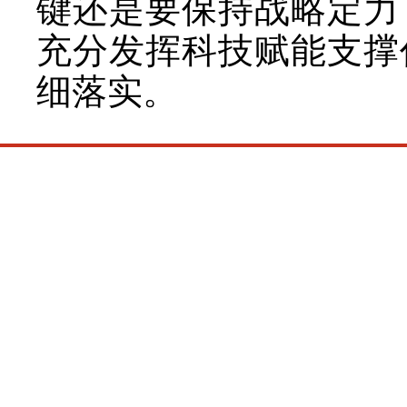
键还是要保持战略定力
充分发挥科技赋能支撑
细落实。