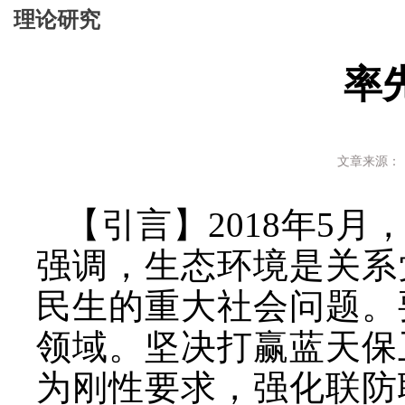
理论研究
率
文章来源：《
【引言】
2018年5
强调，生态环境是关系
民生的重大社会问题。
领域。坚决打赢蓝天保
为刚性要求，强化联防