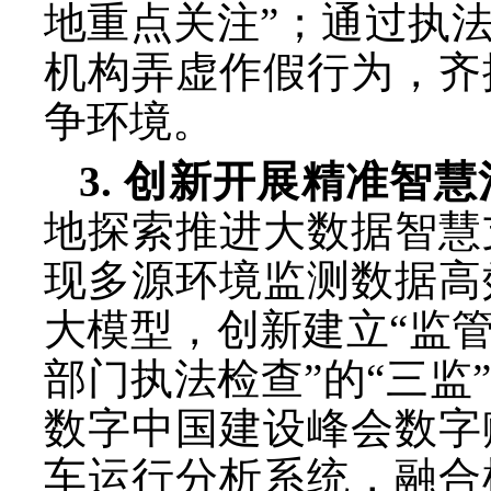
地重点关注”；通过执
机构弄虚作假行为，齐
争环境。
3. 创新开展精准智
地探索推进大数据智慧
现多源环境监测数据高
大模型，创新建立
“监
部门执法检查”的“三
数字中国建设峰会数字
车运行分析系统，融合