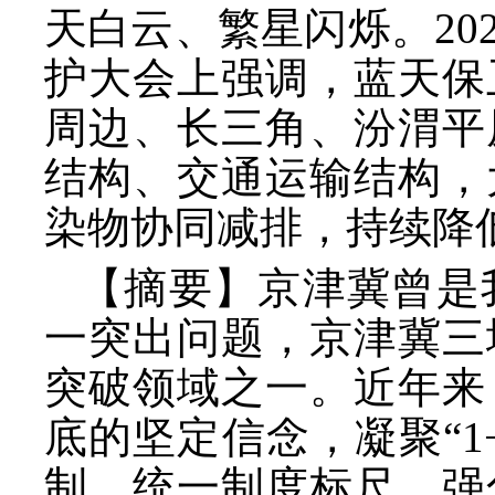
天白云、繁星闪烁。20
护大会上强调，蓝天保
周边、长三角、汾渭平
结构、交通运输结构，
染物协同减排，持续降
【摘要】京津冀曾是
一突出问题，京津冀三
突破领域之一。近年来
底的坚定信念，凝聚
“
制，统一制度标尺，强