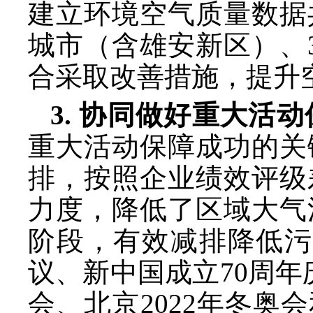
建立环境空气质量数据
城市（含雄安新区）、
合采取改善措施，提升
3. 协同做好重大活
重大活动保障成功的关
排，按照企业绩效评级
力度，降低了区域大气
阶段，有效减排降低污
议、新中国成立70周年
会、北京2022年冬奥