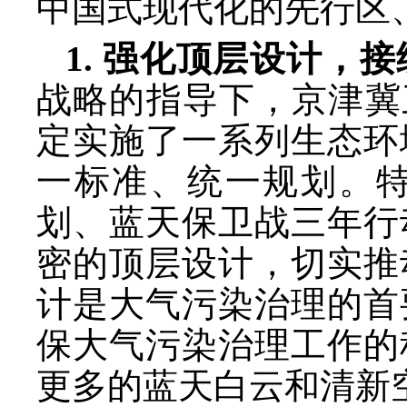
中国式现代化的先行区
1. 强化顶层设计，
战略的指导下，京津冀
定实施了一系列生态环
一标准、统一规划。
划、蓝天保卫战三年行
密的顶层设计，切实推
计是大气污染治理的首
保大气污染治理工作的
更多的蓝天白云和清新