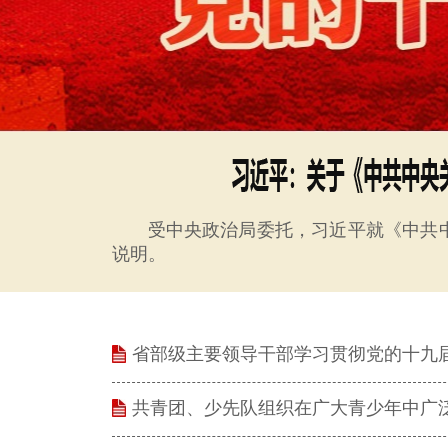
受中央政治局委托，习近平就《中共
说明。
省部级主要领导干部学习贯彻党的十九届
共青团、少先队组织在广大青少年中广泛