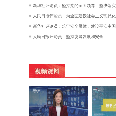
新华社评论员：坚持党的全面领导，坚决落实
人民日报评论员：为全面建设社会主义现代化
新华社评论员：筑牢安全屏障，建设平安中国
人民日报评论员：坚持统筹发展和安全