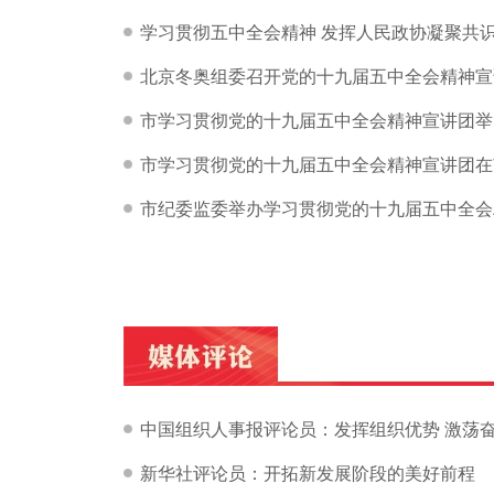
学习贯彻五中全会精神 发挥人民政协凝聚共
北京冬奥组委召开党的十九届五中全会精神宣
市学习贯彻党的十九届五中全会精神宣讲团举
市学习贯彻党的十九届五中全会精神宣讲团在
市纪委监委举办学习贯彻党的十九届五中全会
中国组织人事报评论员：发挥组织优势 激荡
新华社评论员：开拓新发展阶段的美好前程