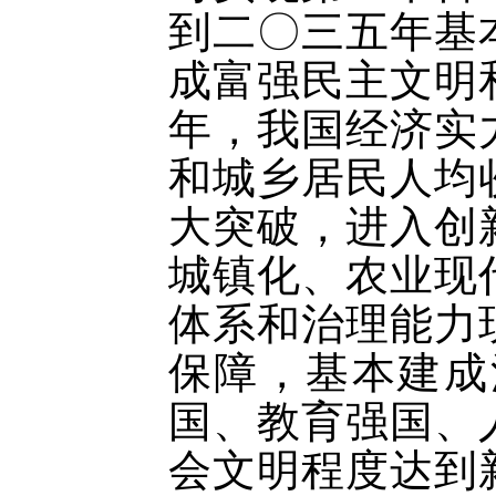
到二〇三五年基
成富强民主文明
年，我国经济实
和城乡居民人均
大突破，进入创
城镇化、农业现
体系和治理能力
保障，基本建成
国、教育强国、
会文明程度达到