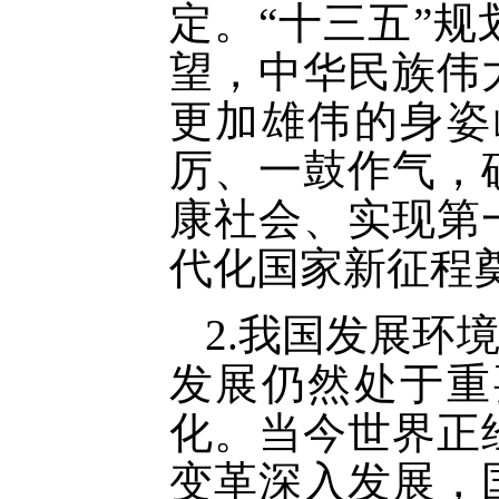
定。“十三五”
望，中华民族伟
更加雄伟的身姿
厉、一鼓作气，
康社会、实现第
代化国家新征程
2.我国发展环
发展仍然处于重
化。当今世界正
变革深入发展，