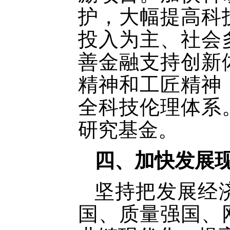
护，大幅提高科
投入为主、社会
善金融支持创新
精神和工匠精神
全科技伦理体系
研究基金。
四、加快发展
坚持把发展经
国、质量强国、