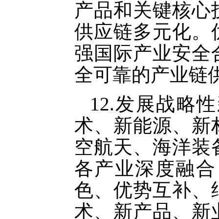
产品和关键核心
供应链多元化。
强国际产业安全
全可靠的产业链
12.发展战
术、新能源、新
空航天、海洋装
各产业深度融合
色、优势互补、
术、新产品、新