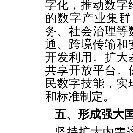
字化，推动数字
的数字产业集群
务、社会治理等
通、跨境传输和
开发利用。扩大
共享开放平台。
民数字技能，实
和标准制定。
五、形成强大
坚持扩大内需