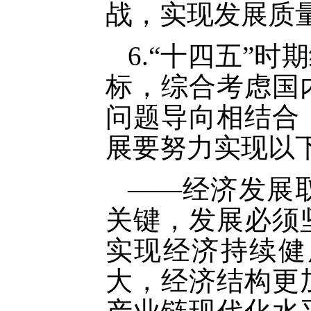
战，实现发展质
6.“十四五”
标，综合考虑国
问题导向相结合
展要努力实现以
——经济发展
关键，发展必须
实现经济持续健
大，经济结构更