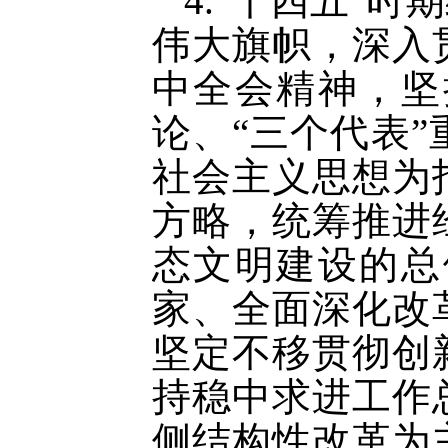
4.“十四五”
伟大旗帜，深入
中全会精神，坚
论、“三个代表
社会主义思想为
方略，统筹推进
态文明建设的总
家、全面深化改
坚定不移贯彻创
持稳中求进工作
侧结构性改革为