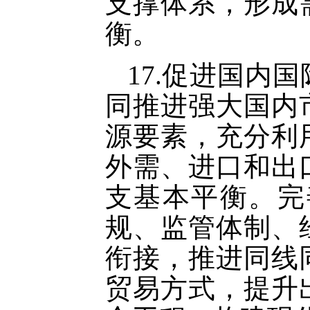
支撑体系，形成
衡。
17.促进国内
同推进强大国内
源要素，充分利
外需、进口和出
支基本平衡。完
规、监管体制、
衔接，推进同线
贸易方式，提升