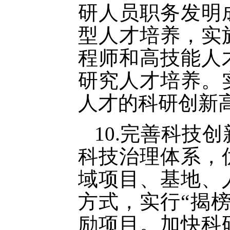
研人员职务发明
型人才培养，实
程师和高技能人
研究人才培养。
人才的科研创新
10.完善科技
科技治理体系，
域项目、基地、
方式，实行“揭
励项目。加快科