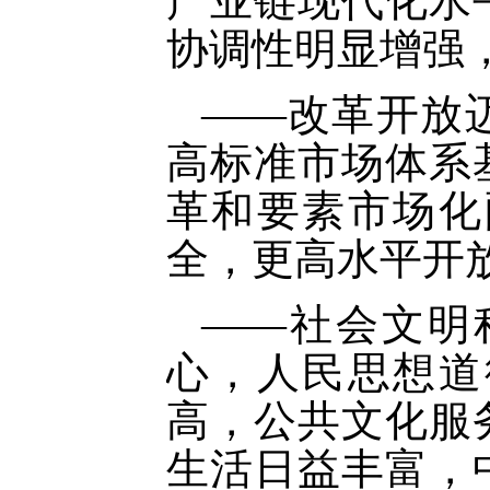
产业链现代化水
协调性明显增强
——改革开放
高标准市场体系
革和要素市场化
全，更高水平开
——社会文明
心，人民思想道
高，公共文化服
生活日益丰富，