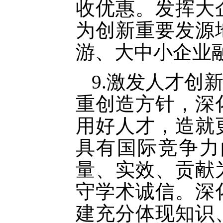
收优惠。发挥大
为创新重要发源
游、大中小企业
9.激发人才创
重创造方针，深
用好人才，造就
具有国际竞争力
量、实效、贡献
守学术诚信。深
建充分体现知识