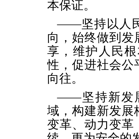
本保证。
——坚持以人
向，始终做到发
享，维护人民根
性，促进社会公
向往。
——坚持新发
域，构建新发展
变革、动力变革
续、更为安全的