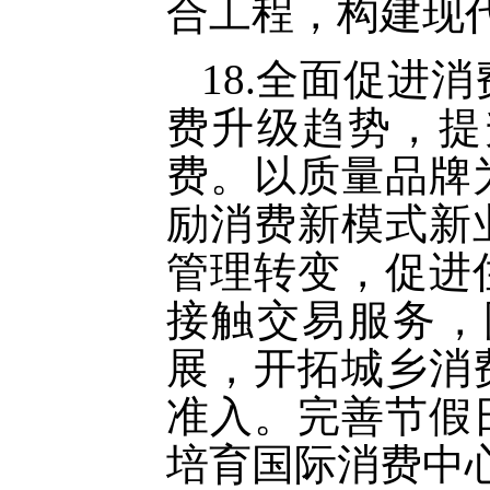
合工程，构建现
18.全面促进
费升级趋势，提
费。以质量品牌
励消费新模式新
管理转变，促进
接触交易服务，
展，开拓城乡消
准入。完善节假
培育国际消费中