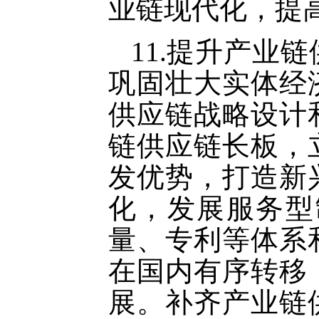
业链现代化，提
11.提升产业
巩固壮大实体经
供应链战略设计
链供应链长板，
发优势，打造新
化，发展服务型
量、专利等体系
在国内有序转移
展。补齐产业链