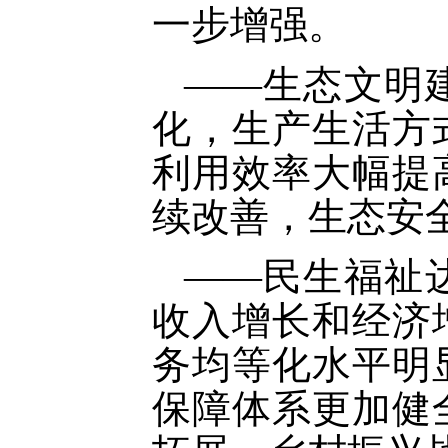
一步增强。
——生态文明
化，生产生活方
利用效率大幅提
续改善，生态安
——民生福祉
收入增长和经济
务均等化水平明
保障体系更加健