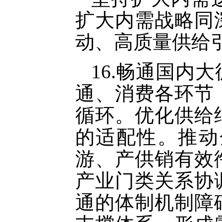
扩大内需战略同
动、高质量供给
16.畅通国内
通、消费各环节
循环。优化供给
的适配性。推动
游、产供销有效
产业门类关系协
通的体制机制障