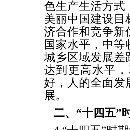
色生产生活方式
美丽中国建设目
济合作和竞争新
国家水平，中等
城乡区域发展差
达到更高水平，
好，人的全面发
展。
二、
“十四五”