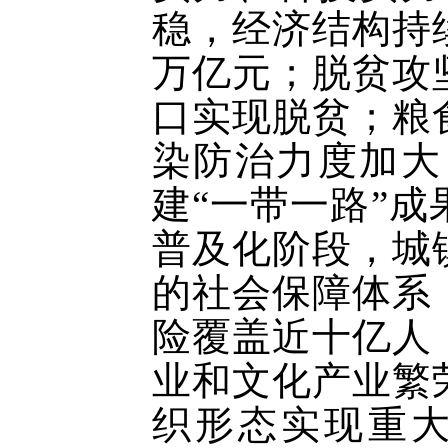
稳，经济结构持
万亿元；脱贫攻
口实现脱贫；粮
染防治力度加大
建“一带一路”
普及化阶段，城
的社会保障体系
险覆盖近十亿人
业和文化产业繁
织形态实现重