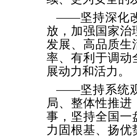
——坚持深化
放，加强国家治
发展、高品质生
率、有利于调动
展动力和活力。
——坚持系统
局、整体性推进
事，坚持全国一
力固根基、扬优