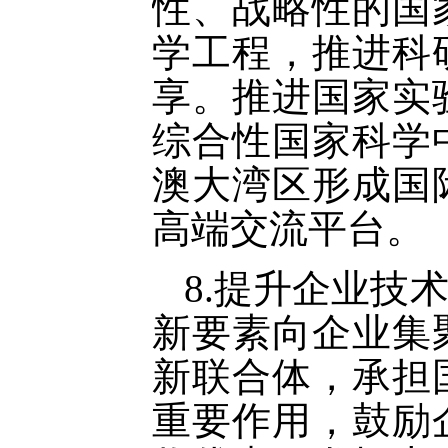
性、战略性的国
学工程，推进科
享。推进国家实
综合性国家科学
澳大湾区形成国
高端交流平台。
8.提升企业技
新要素向企业集
新联合体，承担
重要作用，鼓励