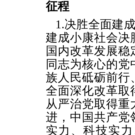
征程
1.决胜全面建
建成小康社会决
国内改革发展稳
同志为核心的党
族人民砥砺前行
全面深化改革取
从严治党取得重
进，中国共产党
实力、科技实力