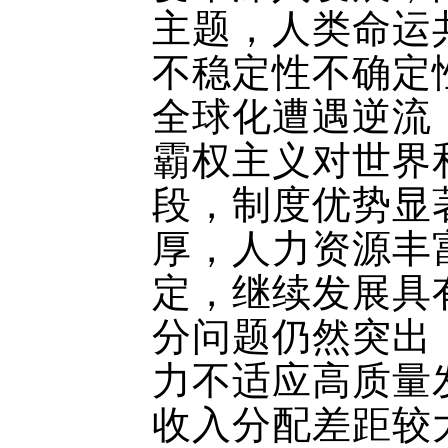
主题，人类命运
不稳定性不确定
全球化遭遇逆流
霸权主义对世界
段，制度优势显
厚，人力资源丰
定，继续发展具
分问题仍然突出
力不适应高质量
收入分配差距较