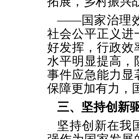
拓展，乡村振兴
——国家治理
社会公平正义进
好发挥，行政效
水平明显提高，
事件应急能力显
保障更加有力，
三、坚持创新
坚持创新在我