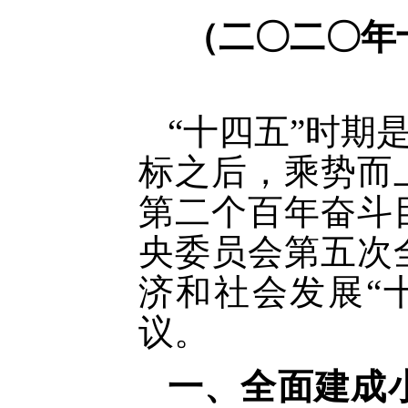
（二〇二〇年
“十四五”时期
标之后，乘势而
第二个百年奋斗
央委员会第五次
济和社会发展“
议。
一、全面建成