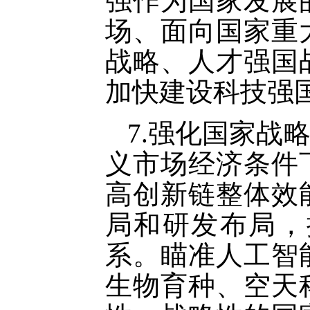
强作为国家发展
场、面向国家重
战略、人才强国
加快建设科技强
7.强化国家战
义市场经济条件
高创新链整体效
局和研发布局，
系。瞄准人工智
生物育种、空天