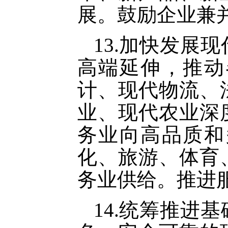
展。鼓励企业兼
13.加快发展
高端延伸，推动
计、现代物流、
业、现代农业深
务业向高品质和
化、旅游、体育
务业供给。推进
14.统筹推进