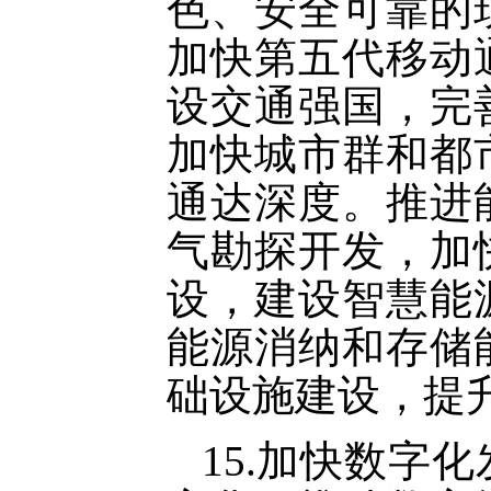
色、安全可靠的
加快第五代移动
设交通强国，完
加快城市群和都
通达深度。推进
气勘探开发，加
设，建设智慧能
能源消纳和存储
础设施建设，提
15.加快数字