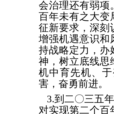
会治理还有弱项
百年未有之大变
征新要求，深刻
增强机遇意识和
持战略定力，办
神，树立底线思
机中育先机、于
害，奋勇前进。
3.到二〇三五
对实现第二个百