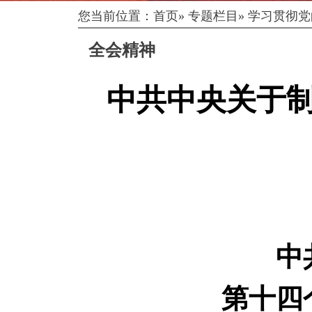
您当前位置：
首页
»
专题栏目
»
学习贯彻党
全会精神
中共中央关于
中
第十四