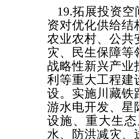
19.拓展投资
资对优化供给结
农业农村、公共
灾、民生保障等
战略性新兴产业
利等重大工程建
设。实施川藏铁
游水电开发、星
设施、重大生态
水、防洪减灾、