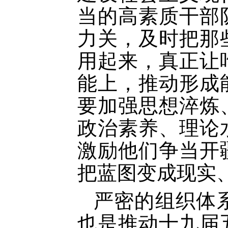
当的高素质干部
力关，及时把那
用起来，真正让
能上，推动形成
要加强思想淬炼
政治素养、理论
激励他们争当开
把蓝图变成现实
严密的组织体
也是推动十九届