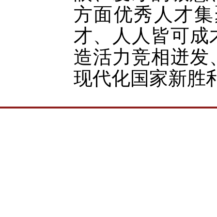
方面优秀人才集
才、人人皆可成
造活力竞相迸发
现代化国家新胜