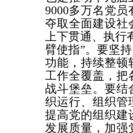
9000多万名党
夺取全面建设社
上下贯通、执行
臂使指”。要坚
功能，持续整顿
工作全覆盖，把
战斗堡垒。要结
织运行、组织管
提高党的组织建
发展质量，加强