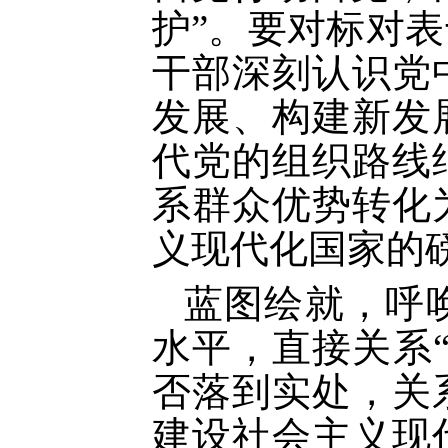
护”。要对标对
干部深刻认识党
发展、构建新发
代党的组织路线
系群众优势转化
义现代化国家的
蓝图绘就，呼
水平，直接关系
否落到实处，关
建设社会主义现