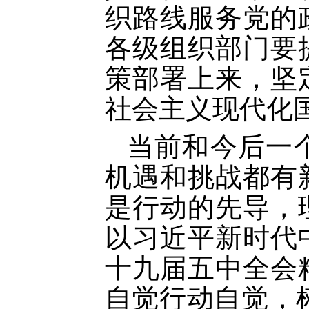
织路线服务党的
各级组织部门要
策部署上来，坚
社会主义现代化
当前和今后一
机遇和挑战都有
是行动的先导，
以习近平新时代
十九届五中全会
自觉行动自觉，