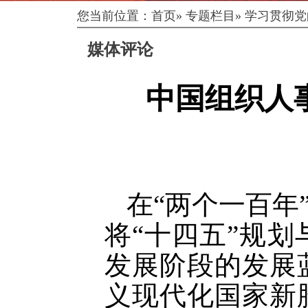
您当前位置：
首页
»
专题栏目
»
学习贯彻党
媒体评论
中国组织人
在
“两个一百年
将“十四五”规划
发展阶段的发展
义现代化国家新