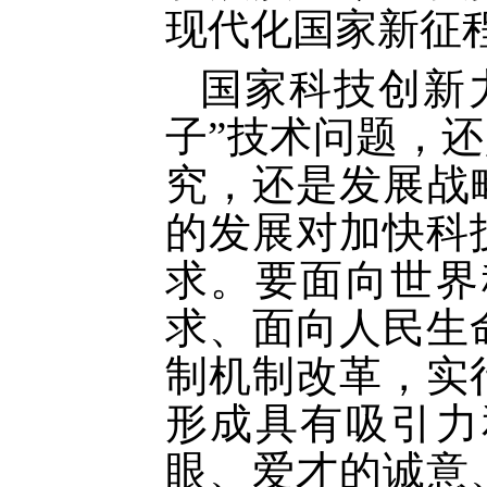
现代化国家新征
国家科技创新
子”技术问题，还
究，还是发展战
的发展对加快科
求。要面向世界
求、面向人民生
制机制改革，实
形成具有吸引力
眼、爱才的诚意