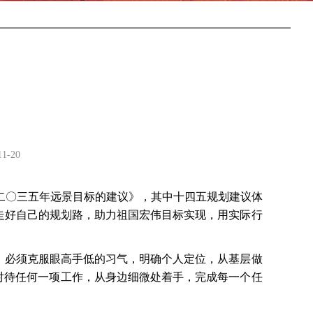
-20
二〇三五年远景目标的建议》，其中十四五规划建议体
定走好自己的规划路，助力祖国宏伟目标实现，用实际行
，必须克服眼高手低的习气，明确个人定位，从基层做
度对待任何一项工作，从身边细微处着手，完成每一个任