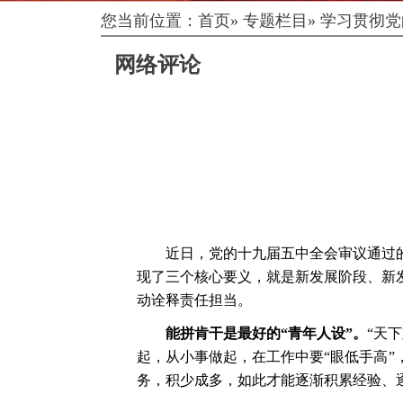
您当前位置：
首页
»
专题栏目
»
学习贯彻党
网络评论
近日，党的十九届五中全会审议通过
现了三个核心要义，就是新发展阶段、新
动诠释责任担当。
能拼肯干是最好的
“青年人设”。
“天
起，从小事做起，在工作中要“眼低手高”
务，积少成多，如此才能逐渐积累经验、