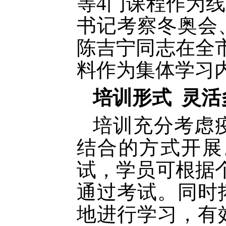
等
4门课程作为
书记考察冬奥会
陈吉宁同志在全
料作为集体学习
培训形式
灵活
培训充分考虑
结合的方式开展
试，学员可根据
通过考试。同时
地进行学习，有