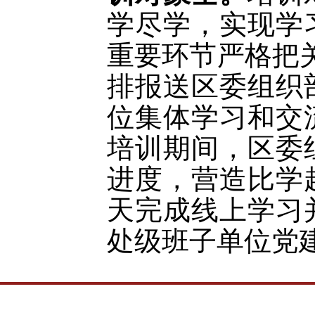
学尽学，实现学
重要环节严格把
排报送区委组织
位集体学习和交
培训期间，区委
进度，营造比学
天完成线上学习
处级班子单位党