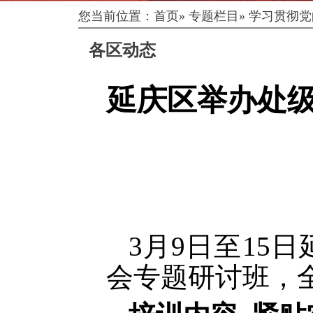
您当前位置：
首页
»
专题栏目
»
学习贯彻党
各区动态
延庆区举办处
3月9日至15
会专题研讨班，