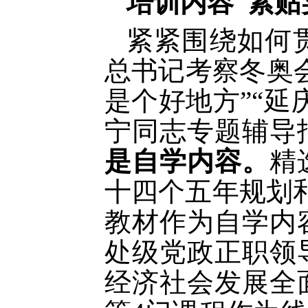
培训内容
紧贴
紧紧围绕如何
总书记考察冬奥
是个好地方”“
宁同志专题辅导
是自学内容。
精
十四个五年规划
教材作为自学内
处级党政正职领
经济社会发展全