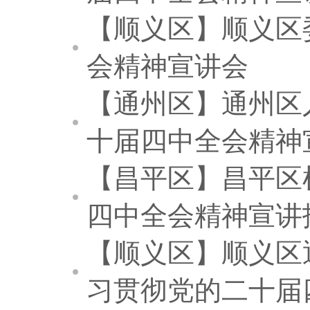
【顺义区】顺义区
会精神宣讲会
【通州区】通州区
十届四中全会精神
【昌平区】昌平区
四中全会精神宣讲
【顺义区】顺义区
习贯彻党的二十届