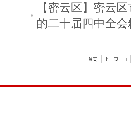
【密云区】密云区
的二十届四中全会
首页
上一页
1