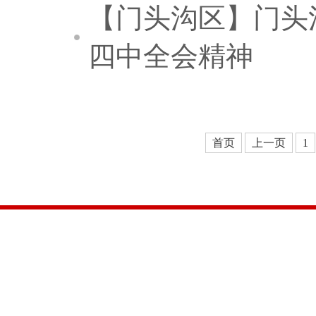
【门头沟区】门头
四中全会精神
首页
上一页
1