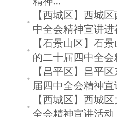
精神...
【西城区】西城区
中全会精神宣讲进
【石景山区】石景
的二十届四中全会
【昌平区】昌平区
届四中全会精神宣
【西城区】西城区
全会精神宣讲活动