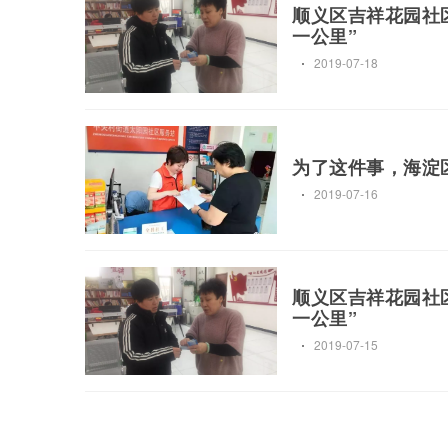
顺义区吉祥花园社
一公里”
2019-07-18
为了这件事，海淀
2019-07-16
顺义区吉祥花园社
一公里”
2019-07-15