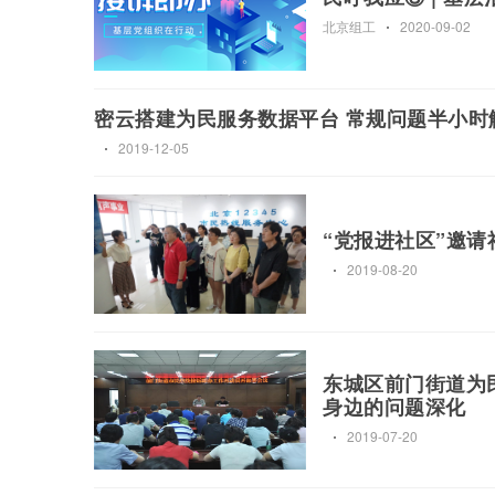
北京组工
2020-09-02
密云搭建为民服务数据平台 常规问题半小时
2019-12-05
“党报进社区”邀请社
2019-08-20
东城区前门街道为
身边的问题深化
2019-07-20