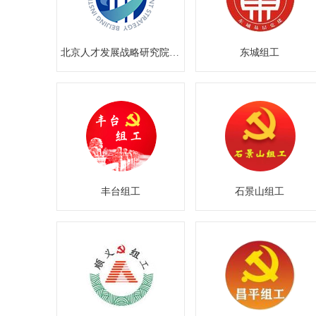
北京人才发展战略研究院BITS
东城组工
丰台组工
石景山组工