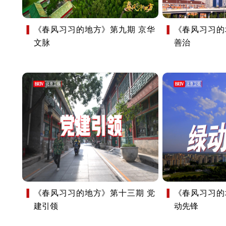
《春风习习的地方》第九期 京华
《春风习习的
文脉
善治
《春风习习的地方》第十三期 党
《春风习习的
建引领
动先锋