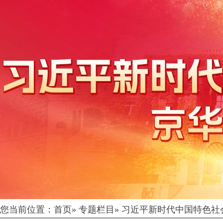
您当前位置：
首页
»
专题栏目
»
习近平新时代中国特色社