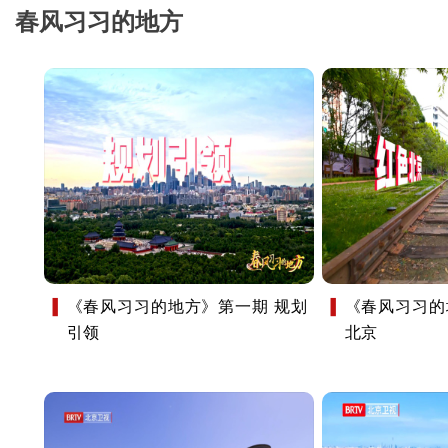
春风习习的地方
《春风习习的地方》第一期 规划
《春风习习的
引领
北京