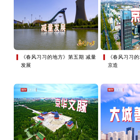
《春风习习的地方》第五期 减量
《春风习习的
发展
京造