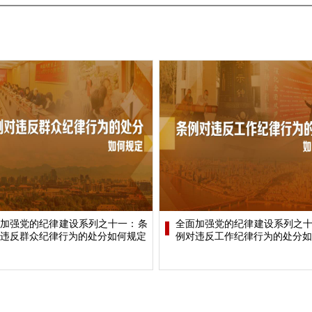
加强党的纪律建设系列之十一：条
全面加强党的纪律建设系列之
违反群众纪律行为的处分如何规定
例对违反工作纪律行为的处分如