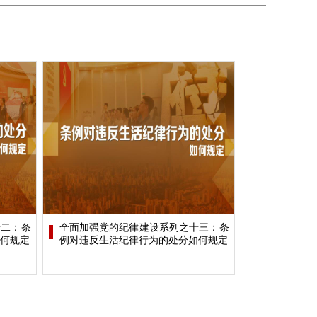
十二：条
全面加强党的纪律建设系列之十三：条
何规定
例对违反生活纪律行为的处分如何规定