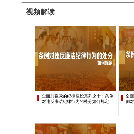
视频解读
全面加强党的纪律建设系列之十：条例
全面
对违反廉洁纪律行为的处分如何规定
例对