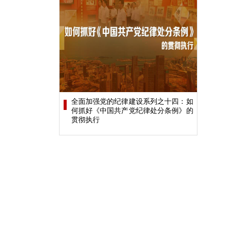
全面加强党的纪律建设系列之十四：如
何抓好《中国共产党纪律处分条例》的
贯彻执行