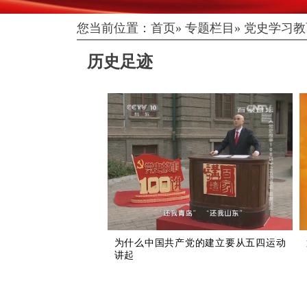
您当前位置：
首页
»
专题栏目
»
党史学习教
历史足迹
为什么中国共产党的建立要从五四运动
讲起