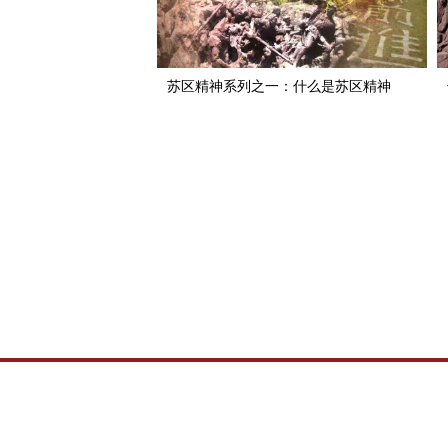
苏区精神系列之一：什么是苏区精神