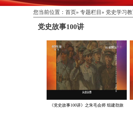
您当前位置：
首页
»
专题栏目
»
党史学习教
党史故事100讲
《党史故事100讲》之朱毛会师 组建劲旅