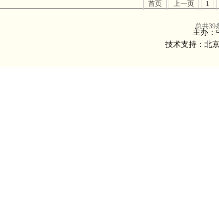
首页
上一页
1
总共3
主办：
技术支持：北