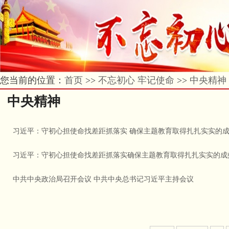
您当前的位置：
首页
>>
不忘初心 牢记使命
>>
中央精神
中央精神
习近平：守初心担使命找差距抓落实 确保主题教育取得扎扎实实的
习近平：守初心担使命找差距抓落实确保主题教育取得扎扎实实的成
中共中央政治局召开会议 中共中央总书记习近平主持会议