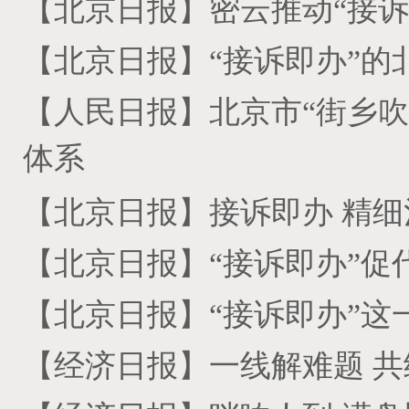
【北京日报】密云推动“接诉
【北京日报】“接诉即办”的
【人民日报】北京市“街乡
体系
【北京日报】接诉即办 精细
【北京日报】“接诉即办”促
【北京日报】“接诉即办”这
【经济日报】一线解难题 共