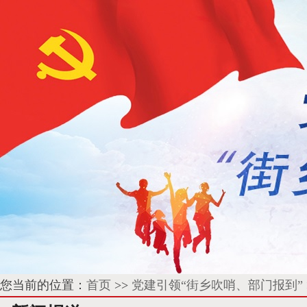
您当前的位置：
首页
>>
党建引领“街乡吹哨、部门报到”