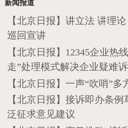
新闻报道
【北京日报】讲立法 讲理论
巡回宣讲
【北京日报】12345企业热
走”处理模式解决企业疑难
【北京日报】一声“吹哨”多方
【北京日报】接诉即办条例
泛征求意见建议