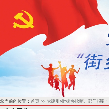
您当前的位置：
首页
>>
党建引领“街乡吹哨、部门报到”