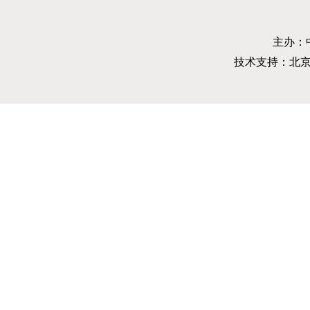
主办：
技术支持：北