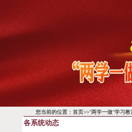
您当前的位置：
首页
>>
"两学一做"学习教
各系统动态