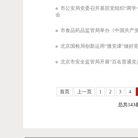
市公安局党委召开基层党组织“两学
会
市食品药品监管局举办《中国共产
北京国检局创新运用“微党课”做好党
北京市安全监管局开展“百名普通党
首页
上一页
1
2
3
4
总共14