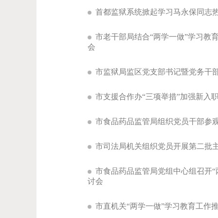
首都监狱系统掀起学习马永保同志
市老干部局结合“两学一做”学习教
会
市监狱局监区党支部书记暨党务干
市支援合作办“三项举措”加强新入
市食品药品监管局组织党员干部参
市司法局机关组织党员开展第二批
市食品药品监管局党组中心组召开“
讨会
市直机关“两学一做”学习教育工作