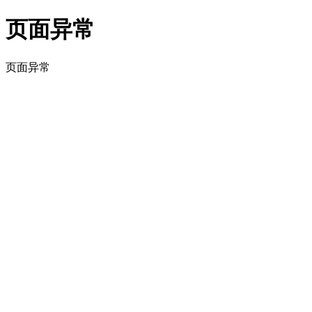
页面异常
页面异常