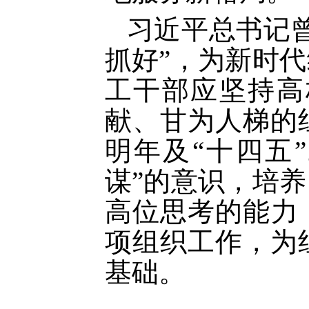
习近平总书记
抓好”，为新时
工干部应坚持高
献、甘为人梯的
明年及“十四五
谋”的意识，培
高位思考的能力
项组织工作，为
基础。