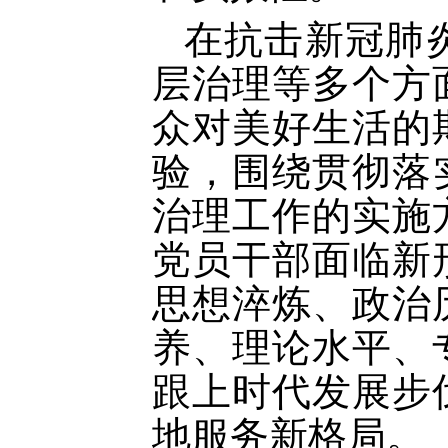
在抗击新冠肺
层治理等多个方
众对美好生活的
验，围绕贯彻落
治理工作的实施
党员干部面临新
思想淬炼、政治
养、理论水平、
跟上时代发展步
地服务新格局。