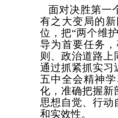
面对决胜第一
有之大变局的新
位，把
“两个维
导为首要任务，
则、政治道路上
通过抓紧抓实习
五中全会精神学
化，准确把握新
思想自觉、行动
和实效性。