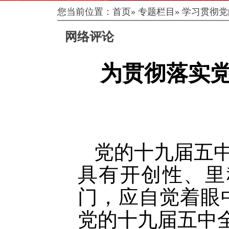
您当前位置：
首页
»
专题栏目
»
学习贯彻党
网络评论
为贯彻落实
党的十九届五
具有开创性、里
门，应自觉着眼
党的十九届五中