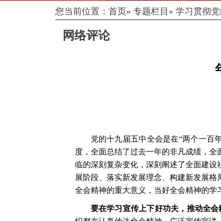
您当前位置：
首页
»
专题栏目
»
学习贯彻党
网络评论
党的十九届五中全会是在
“两个一百
度，全面总结了过去一年的非凡成绩，全
临的深刻复杂变化，深刻阐述了全面建设
展阶段、落实新发展理念、构建新发展格
全会精神的重大意义，当好全会精神的学
要在学习宣传上下好功夫，推动全会