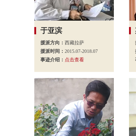
于亚滨
援派方向：
西藏拉萨
援派时间：
2015.07-2018.07
事迹介绍：
点击查看