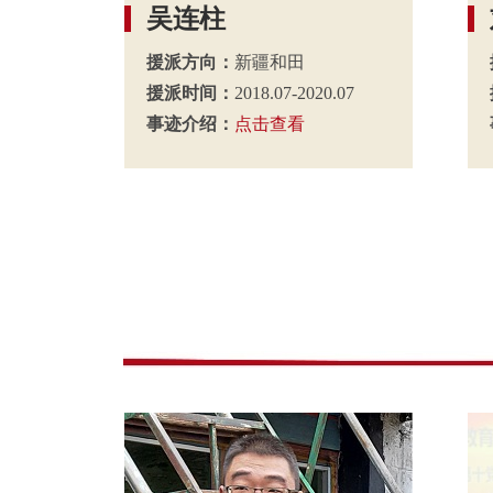
吴连柱
援派方向：
新疆和田
援派时间：
2018.07-2020.07
事迹介绍：
点击查看