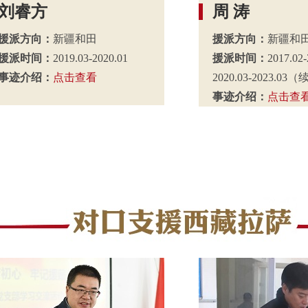
刘睿方
周 涛
援派方向：
新疆和田
援派方向：
新疆和
援派时间：
2019.03-2020.01
援派时间：
2017.02-
事迹介绍：
点击查看
2020.03-2023.03
事迹介绍：
点击查