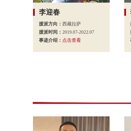
李迎春
援派方向：
西藏拉萨
援派时间：
2019.07-2022.07
事迹介绍：
点击查看