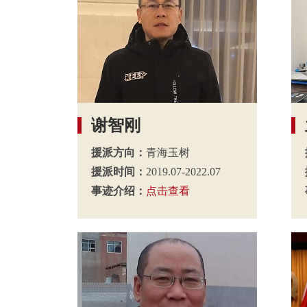
谢智刚
援派方向：
青海玉树
援派时间：
2019.07-2022.07
事迹介绍：
点击查看