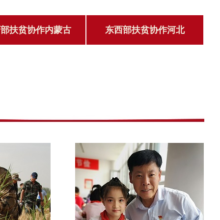
西部扶贫协作内蒙古
东西部扶贫协作河北