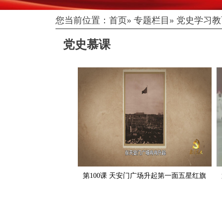
您当前位置：
首页
»
专题栏目
»
党史学习教
党史慕课
第100课 天安门广场升起第一面五星红旗