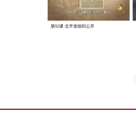
第92课 北平党组织公开