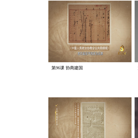
第96课 协商建国