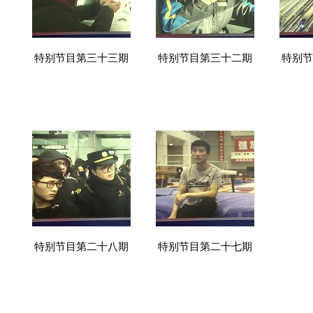
特别节目第三十三期
特别节目第三十二期
特别节
特别节目第二十八期
特别节目第二十七期