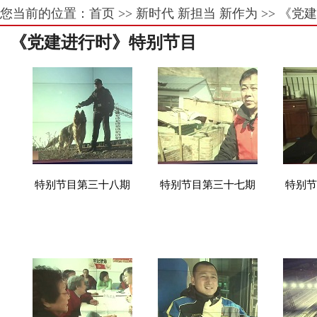
您当前的位置：
首页
>>
新时代 新担当 新作为
>> 《党
《党建进行时》特别节目
特别节目第三十八期
特别节目第三十七期
特别节