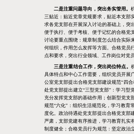
二是注重问题导向，突出务实管用。
三贴近：贴近党章党规要求，贴近本支部
求各党支部在开展深入讨论的基础上，突
便于执行、便于考核、便于记忆的合格党
讨论要重点围绕：规章制度怎么结合实际
何组织，作用怎么发挥等方面。合格党员
点和要求，突出行业领域、工作岗位对党
三是注重结合工作，突出岗位特点。
具体特点和中心工作需要，组织党员开展
公室党支部提出合格党支部建设规范“四合
处党支部提出建立“三型党支部”：学习型
充分发挥党支部的基础作用；创新型党支
规范“六化”：组织生活规范化，学习教育
度化。政治待遇处党支部提出合格党支部
严肃，支部党建有序推进，学习教育扎实
制度健全；合格党员行为规范：坚定政治