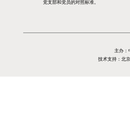
党支部和党员的对照标准。
主办：
技术支持：北