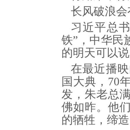
长风破浪会
习近平总
铁”，中华民
的明天可以说
在最近播映
国大典，
70
发，朱老总
佛如昨。他
的牺牲，缔造