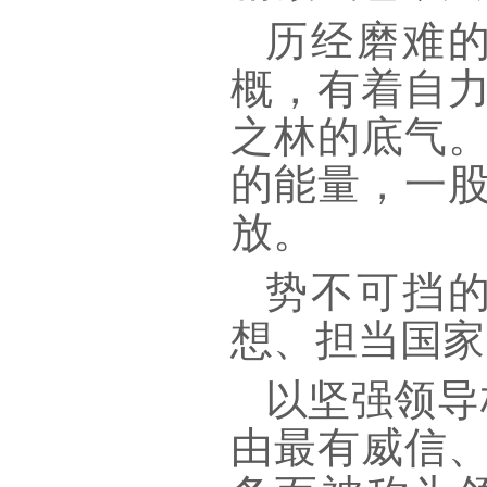
历经磨难
概，有着自
之林的底气
的能量，一
放。
势不可挡
想、担当国家
以坚强领导
由最有威信