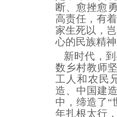
断、愈挫愈
高责任，有着
家生死以，岂
心的民族精神
新时代，到
数乡村教师
工人和农民
造、中国建
中，缔造了
年扎根太行