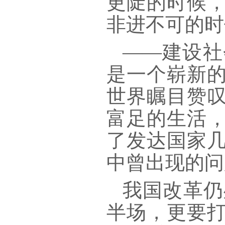
更陡的时候
非进不可的时
——建设社
是一个崭新
世界瞩目赞
富足的生活，
了发达国家
中曾出现的问
我国改革仍
半场，更要