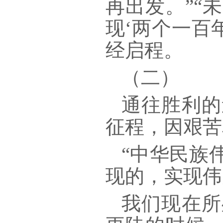
再出发。”“
现‘两个一百
经启程。
（二）
通往胜利的
征程，因艰苦
“中华民族
现的，实现伟
我们现在所