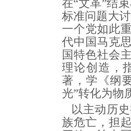
在
“文革”结
标准问题大讨
一个党如此
代中国马克思
国特色社会
理论创造，
著，学《纲要
光”转化为物
以主动历史
族危亡，担