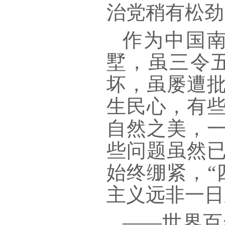
治党稍有松劲
作为中国
墅，虽三令
坏，虽屡遭
生民心，有
自然之美，
些问题虽然
始终绷紧，“
主义远非一日
——世界百