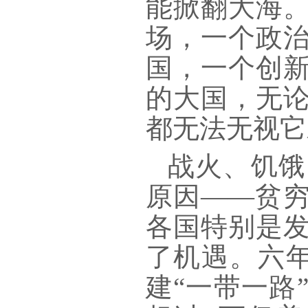
能掀翻大海
场，一个政
国，一个创
的大国，无
都无法无视它
战火、饥饿
原因
——贫穷
各国特别是
了机遇。六年
建“一带一路