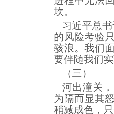
进程中无法
坎。
习近平总书
的风险考验
骇浪。我们
要伴随我们实
（三）
河出潼关，
为隔而显其
稍减成色，只