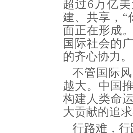
超过6万亿美
建、共享，“
面正在形成
国际社会的
的齐心协力。
不管国际风
越大。中国
构建人类命
大贡献的追求
行路难，行