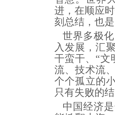
进，在顺应时
刻总结，也是
世界多极化
入发展，汇
干蛮干、“文
流、技术流
个个孤立的小
只有失败的结
中国经济是