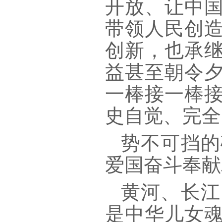
开放、让中
带领人民创
创新，也承
益甚至朝令
一棒接一棒
史自觉、完全
势不可挡的
爱国奋斗奉献
黄河、长江
是中华儿女