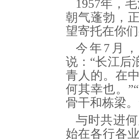
1957年
朝气蓬勃，
望寄托在你们
今年
7月
说：“长江后
青人的。在
何其幸也。”
骨干和栋梁。
与时共进何
始在各行各业