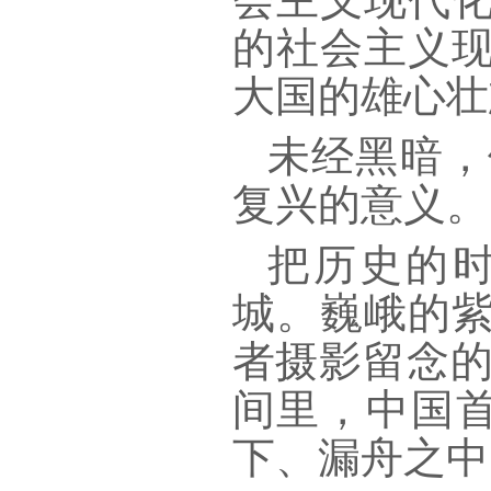
的社会主义
大国的雄心壮
未经黑暗，
复兴的意义。
把历史的
城。巍峨的
者摄影留念的
间里，中国
下、漏舟之中