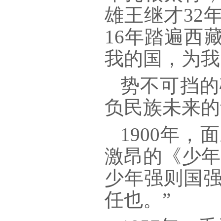
雄王继才32
16年踏遍西
我的国，为我
势不可挡的
负民族未来的
1900年
激昂的《少年
少年强则国
任也。”