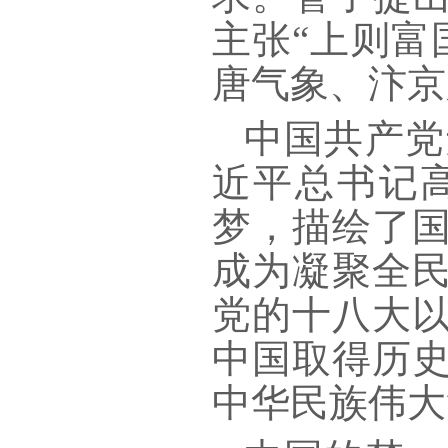
主张“上则富
唐气象、汴京
中国共产党
近平总书记
梦，描绘了
成为凝聚全
党的十八大
中国取得历
中华民族伟大