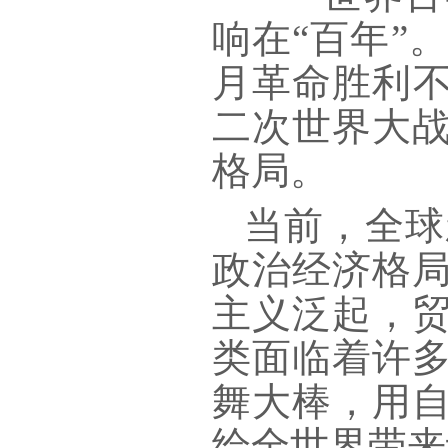
响在“百年”
月革命胜利不
二次世界大
格局。
当前，全球
政治经济格
主义泛起，
类面临着许
舞大棒，用
给全世界带来