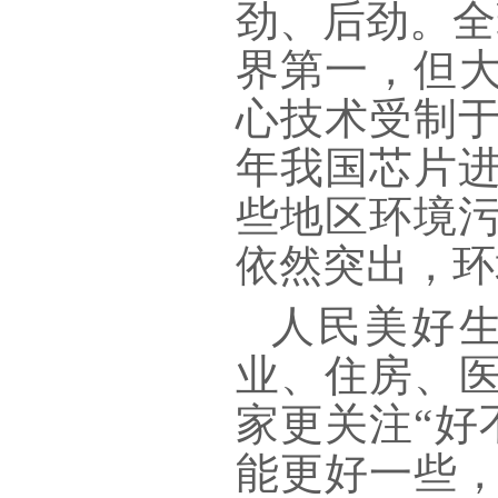
劲、后劲。全
界第一，但大
心技术受制于
年我国芯片进
些地区环境
依然突出，环
人民美好
业、住房、医
家更关注“好
能更好一些