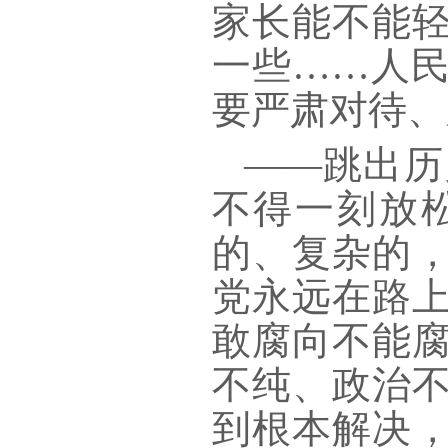
家长能不能
一些……人
要严肃对待、
——跳出历
不得一刻放
的、复杂的，
党永远在路
敢腐向不能
不纯、政治
到根本解决，