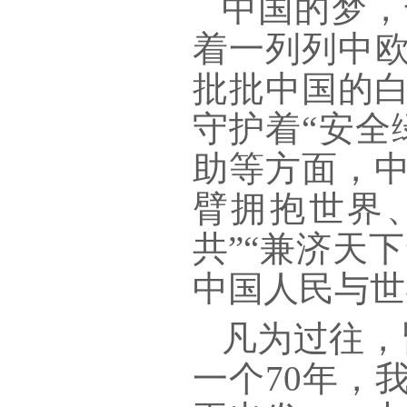
中国的梦，
着一列列中
批批中国的
守护着“安全
助等方面，
臂拥抱世界
共”“兼济天
中国人民与世
凡为过往，
一个70年，