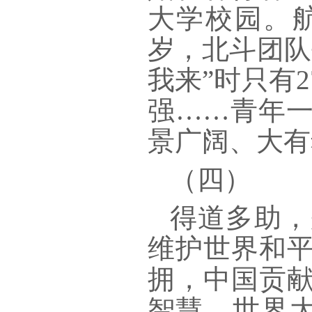
大学校园。
岁，北斗团队
我来”时只有
强……青年
景广阔、大有
（四）
得道多助，
维护世界和
拥，中国贡
智慧。世界