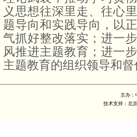
义思想往深里走、往心
题导向和实践导向，以
气抓好整改落实；进一
风推进主题教育；进一
主题教育的组织领导和督
主办：
技术支持：北