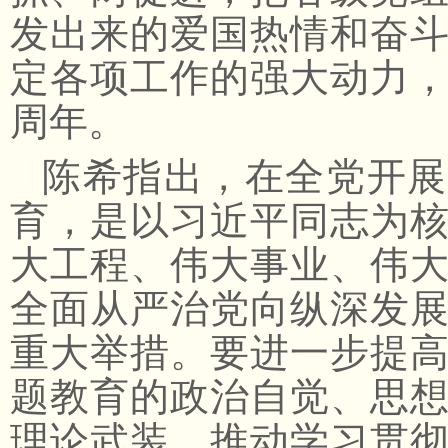
发出来的爱国热情和奋
定各项工作的强大动力，
周年。
陈希指出，在全党开展
育，是以习近平同志为
大工程、伟大事业、伟
全面从严治党向纵深发
重大举措。要进一步提
题教育的政治自觉、思
理论武装，推动学习贯