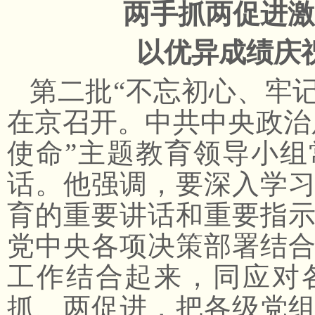
两手抓两促进激
以优异成绩庆
第二批
“不忘初心、牢记
在京召开。中共中央政治
使命”主题教育领导小
话。他强调，要深入学
育的重要讲话和重要指
党中央各项决策部署结
工作结合起来，同应对
抓、两促进，把各级党