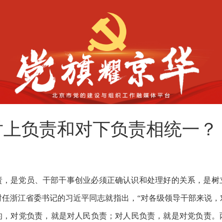
对上负责和对下负责相统一？
责，是党员、干部干事创业必须正确认识和处理好的关系，是树
，时任浙江省委书记的习近平同志就指出，“对各级领导干部来说
的，对党负责，就是对人民负责；对人民负责，就是对党负责。