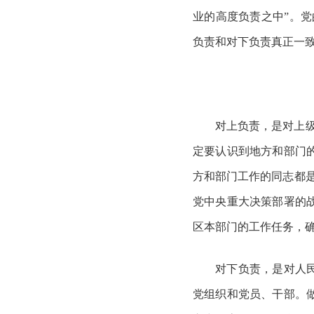
业的高度负责之中”。党
负责和对下负责真正一
对上负责，是对上
定要认识到地方和部门
方和部门工作的同志都
党中央重大决策部署的
区本部门的工作任务，
对下负责，是对人
党组织和党员、干部。