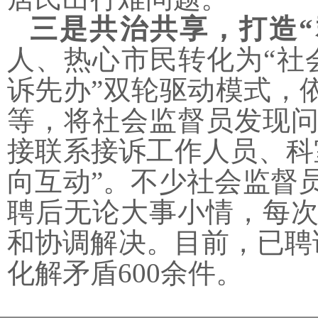
三是共治共享，打造
人、热心市民转化为
“社
诉先办”双轮驱动模式，
等，将社会监督员发现
接联系接诉工作人员、科
向互动”。不少社会监督
聘后无论大事小情，每
和协调解决。目前，已聘
化解矛盾600余件。