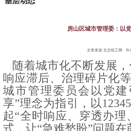
基层动态
房山区城市管理委：以
文章来源:北京组工网 作者:
随着城市化不断发展，
响应滞后、治理碎片化
城市管理委员会以党建
享”理念为指引，以123
起“全时响应、穿透办理
式，让“急难愁盼”问题