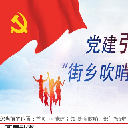
您当前的位置：
首页
>>
党建引领“街乡吹哨、部门报到”