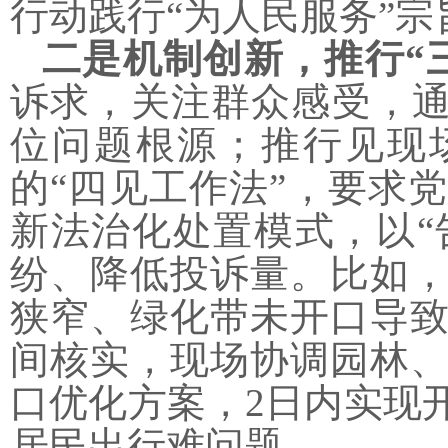
行动践行“为人民服务”宗
二是机制创新，推行
“
诉求，关注群众感受，
位问题根源；推行见现
的“四见工作法”，要求
新法治化处置模式，以“
纷、降低投诉量。比如，
狭窄、绿化带未开口导
间核实，现场协调园林
口优化方案，2日内实现
居民出行难问题。