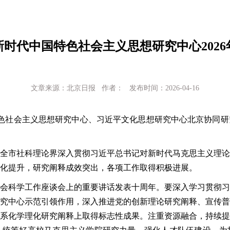
时代中国特色社会主义思想研究中心202
文章来源：北京日报 作者： 发布时间：2026-04-16
色社会主义思想研究中心、习近平文化思想研究中心北京协同研
全市社科理论界深入贯彻习近平总书记对新时代马克思主义理论
化提升，研究阐释成效突出，各项工作取得积极进展。
学社会科学工作座谈会上的重要讲话发表十周年。要深入学习贯彻
究中心示范引领作用，深入推进党的创新理论研究阐释、宣传普
系化学理化研究阐释上取得标志性成果。注重资源融合，持续提