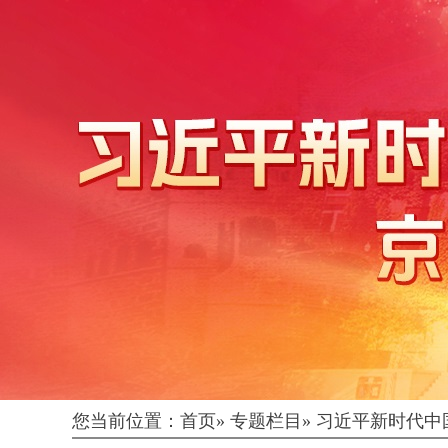
您当前位置：
首页
»
专题栏目
»
习近平新时代中