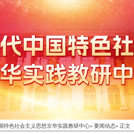
国特色社会主义思想京华实践教研中心
» 要闻动态» 正文