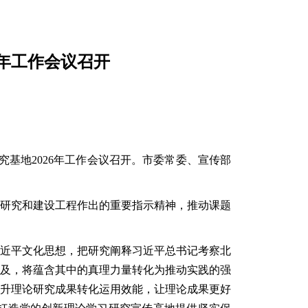
6年工作会议召开
究基地
2026年工作会议召开。市委常委、宣传部
研究和建设工程作出的重要指示精神，推动课题
习近平文化思想，把研究阐释习近平总书记考察北
及，将蕴含其中的真理力量转化为推动实践的强
升理论研究成果转化运用效能，让理论成果更好