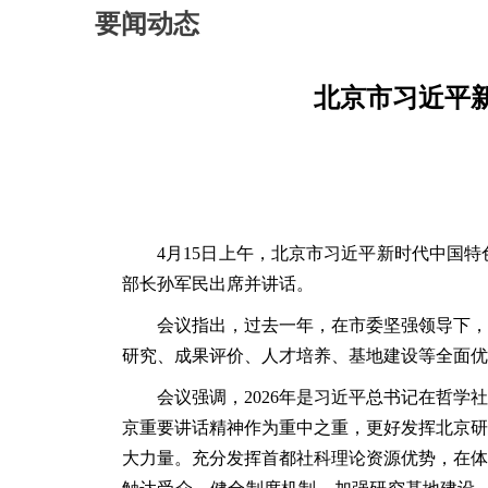
要闻动态
北京市习近平新
4月15日
上午，北京市习近平新时代中国特
部长孙军民出席并讲话。
会议指出，过去一年，在市委坚强领导下，
研究、成果评价、人才培养、基地建设等全面优
会议强调，
2026年是习近平总书记在哲
京重要讲话精神作为重中之重，更好发挥北京研
大力量。充分发挥首都社科理论资源优势，在体