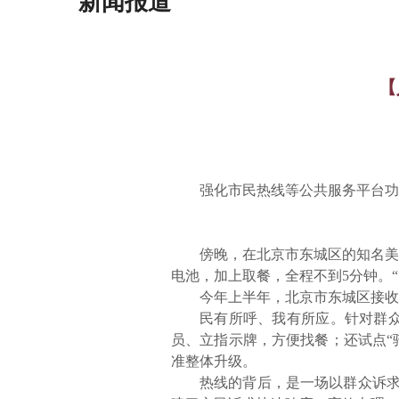
新闻报道
【
强化市民热线等公共服务平台功
傍晚，在北京市东城区的知名美
电池，加上取餐，全程不到
5分钟。
今年上半年，北京市东城区接收
民有所呼、我有所应。针对群
员、立指示牌，方便找餐；还试点
准整体升级。
热线的背后，是一场以群众诉