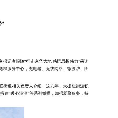
”
新京报记者跟随“行走京华大地 感悟思想伟力”采访
党群服务中心，充电器、无线网络、微波炉、图
栅栏街道相关负责人介绍，这几年，大栅栏街道积
搭建“暖心港湾”等系列举措，加强凝聚服务，持