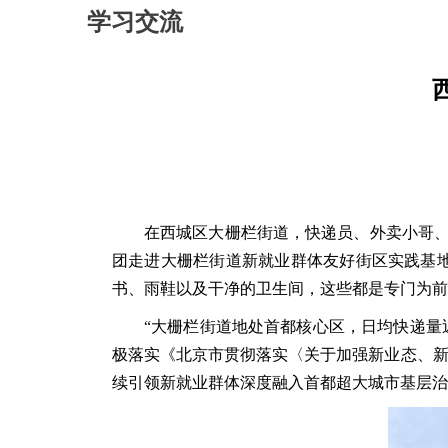
学习交流
在西城区大栅栏街道，快递员、外卖小哥
团走进大栅栏街道新就业群体友好街区实践基
书、雨鞋以及干净的卫生间，这些都是专门为前
“大栅栏街道地处首都核心区，日均快递量
极落实《北京市贯彻落实〈关于加强新业态、新
续引领新就业群体深度融入首都超大城市基层治