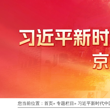
您当前位置：
首页
»
专题栏目
»
习近平新时代中