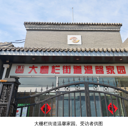
大栅栏街道温馨家园。受访者供图