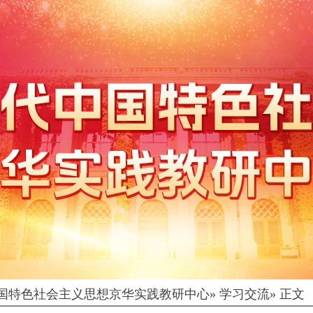
国特色社会主义思想京华实践教研中心
» 学习交流» 正文