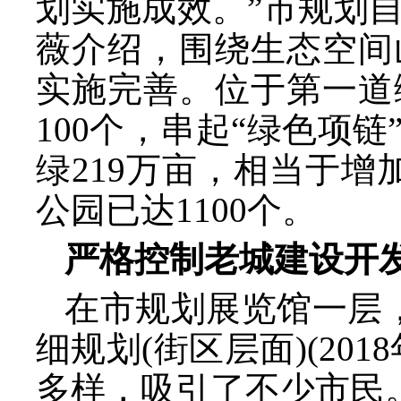
划实施成效。”市规划
薇介绍，围绕生态空间
实施完善。位于第一道
100个，串起“绿色项
绿219万亩，相当于增
公园已达1100个。
严格控制老城建设开
在市规划展览馆一层
细规划(街区层面)(20
多样，吸引了不少市民