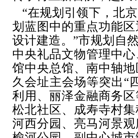
“在规划引领下，北
划蓝图中的重点功能区
设计建造。”市规划自
中央礼品文物管理中心
馆中央总馆、南中轴地
久会址主会场等突出“
利用、丽泽金融商务区
松北社区、成寿寺村集
河西分园、亮马河景观
榆河公园、副中心城市