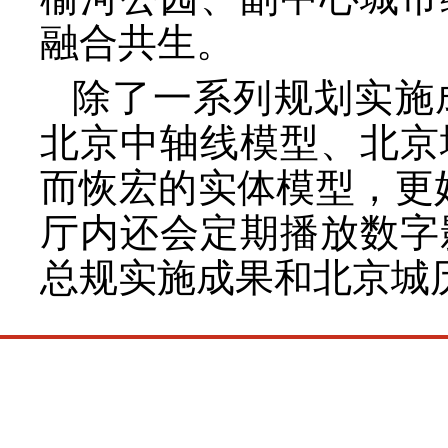
融合共生。
除了一系列规划实施
北京中轴线模型、北京
而恢宏的实体模型，更
厅内还会定期播放数字
总规实施成果和北京城