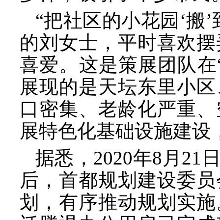
“把社区的小花园‘搬
的刘女士，平时喜欢摆
喜爱。这是策展团队在
展现的是天坛东里小区
口密集、老龄化严重、
展特色化基础设施建设
据悉，
2020年8月
后，首都规划建设委员
划，有序推动规划实施