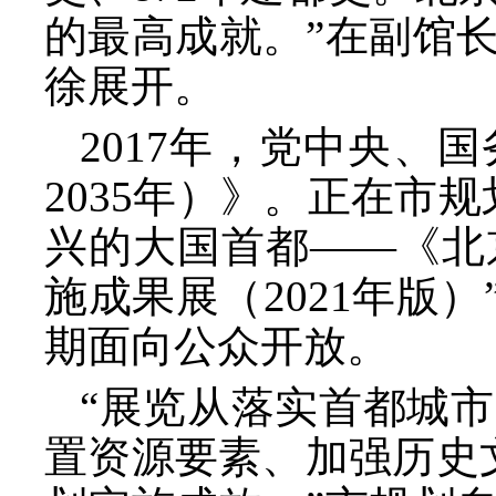
的最高成就。”在副馆
徐展开。
2017年，党中央、
2035年）》。正在市
兴的大国首都——《北京
施成果展（2021年版
期面向公众开放。
“展览从落实首都城
置资源要素、加强历史