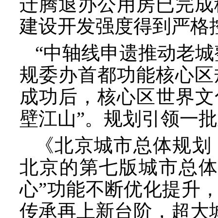
迁腾退办公用房已完成
建设开发强度得到严格
“中轴线申遗推动老城
规委办首都功能核心区
成功后，核心区世界文
壁江山”。规划引领一
《北京城市总体规划
北京的第七版城市总体
心”功能不断优化提升
传承再上新台阶，超大