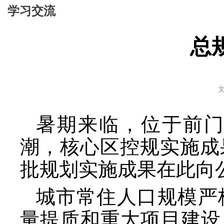
学习交流
总
文
暑期来临，位于前
潮，核心区控规实施成
批规划实施成果在此向
城市常住人口规模严
量提质和重大项目建设，