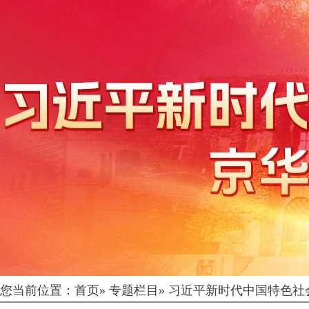
您当前位置：
首页
»
专题栏目
»
习近平新时代中国特色社