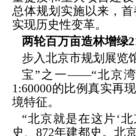
总体规划实施以来，首
实现历史性变革。
两轮百万亩造林增绿
步入北京市规划展览
宝
”之一——“北京
1:60000的比例真
境特征。
“北京就是在这片‘北
史、872年建都史。