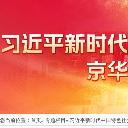
您当前位置：
首页
»
专题栏目
»
习近平新时代中国特色社