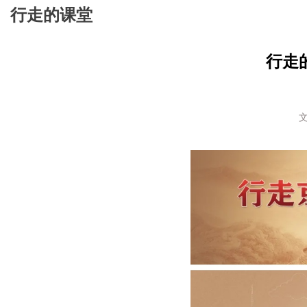
行走的课堂
行走
文