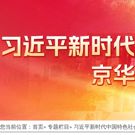
您当前位置：
首页
»
专题栏目
»
习近平新时代中国特色社