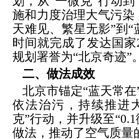
划，从“一微克”行动到
施和力度治理大气污染
天难见、繁星无影”到“
时间就完成了发达国家
规划署誉为“北京奇迹”
二、做法成效
北京市锚定
“蓝天常
依法治污，持续推进
克”行动，并升级至“0
做法，推动了空气质量