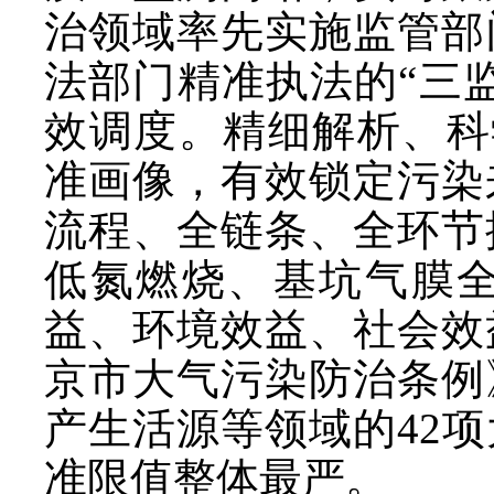
治领域率先实施监管部
法部门精准执法的“三
效调度。精细解析、科
准画像，有效锁定污染
流程、全链条、全环节
低氮燃烧、基坑气膜
益、环境效益、社会效
京市大气污染防治条例
产生活源等领域的42
准限值整体最严。