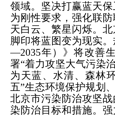
领域。坚决打赢蓝天保
为刚性要求，强化联防
天白云、繁星闪烁。北
脚印将蓝图变为现实。
—2035年）》将改
署“着力攻坚大气污染治
为天蓝、水清、森林环
五”生态环境保护规划
北京市污染防治攻坚战
染防治目标和措施。强