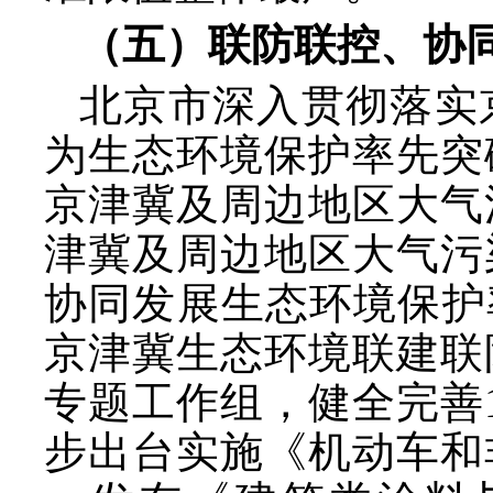
（五）联防联控、协
北京市深入贯彻落实
为生态环境保护率先突
京津冀及周边地区大气
津冀及周边地区大气污
协同发展生态环境保护
京津冀生态环境联建联
专题工作组，健全完善
步出台实施《机动车和