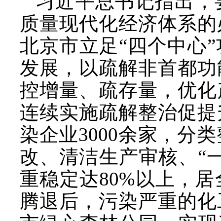
习近平总书记指出，
质量现代化经济体系的
北京市立足
“四个中心
发展，以疏解非首都功
控增量、疏存量，优化
连续实施疏解整治促提
染企业3000余家，分类
改、清洁生产审核、“一
重稳定达80%以上，
腾退后，污染严重的化