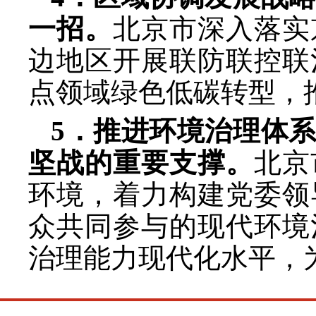
一招。
北京市深入落实
边地区开展联防联控联
点领域绿色低碳转型，
5．推进环境治理体
坚战的重要支撑。
北京
环境，着力构建党委领
众共同参与的现代环境
治理能力现代化水平，