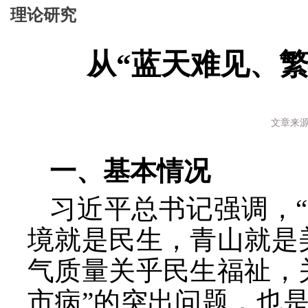
理论研究
从“蓝天难见、繁
文章来源
一、基本情况
习近平总书记强调，
境就是民生，青山就是
气质量关乎民生福祉，
市病”的突出问题，也