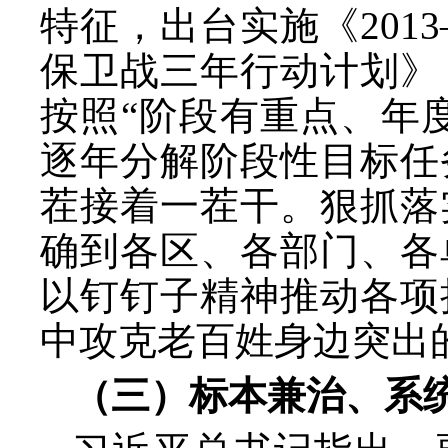
特征，出台实施《201
保卫战三年行动计划》
按照“阶段有重点、年
逐年分解阶段性目标任
茬接着一茬干。狠抓落
确到各区、各部门、各
以钉钉子精神推动各项
中攻克老百姓身边突出
（三）标本兼治、系