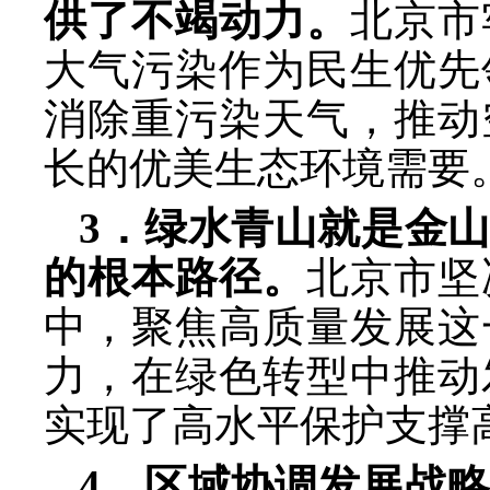
供了不竭动力。
北京市
大气污染作为民生优先
消除重污染天气，推动
长的优美生态环境需要
3．绿水青山就是金
的根本路径。
北京市坚
中，聚焦高质量发展这
力，在绿色转型中推动
实现了高水平保护支撑
4．区域协调发展战