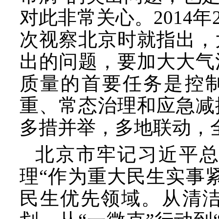
对此非常关心。2014
次视察北京时就指出，
出的问题，要加大大气
质量的首要任务是控制
重、常态治理和应急减
多措并举，多地联动，
北京市牢记习近平
理
“作为重大民生实事
民生优先领域。从清