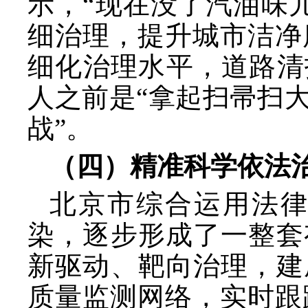
示，“现在没了汽油味
细治理，提升城市洁净
细化治理水平，道路清
人之前是“拿起扫帚扫
战”。
（四）精准科学依法
北京市综合运用法
染，逐步形成了一整套
新驱动、靶向治理，建
质量监测网络，实时跟