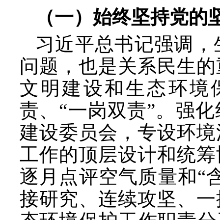
（一）始终坚持党的
习近平总书记强调，
问题，也是关系民生的
文明建设和生态环境
责、
“一岗双责”。强
建设委员会，专设环境
工作的顶层设计和统筹
逐月点评空气质量和“
接研究、连续攻坚、一