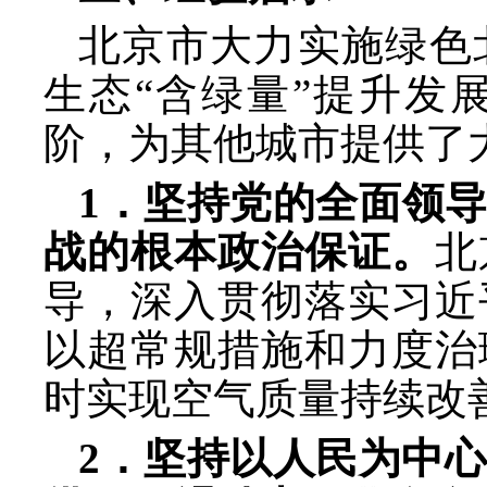
北京市大力实施绿色
生态
“含绿量”提升发
阶，为其他城市提供了
1．坚持党的全面领
战的根本政治保证。
北
导，深入贯彻落实习近
以超常规措施和力度治
时实现空气质量持续改
2．坚持以人民为中心