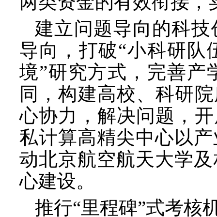
两类资金的有效衔接，
建立问题导向的科技
导向，打破
“小科研队
境”研究方式，完善产
同，构建高校、科研院
心协力，解决问题，开
私计算高精尖中心以产
动北京航空航天大学及
心建设。
推行
“里程碑”式考