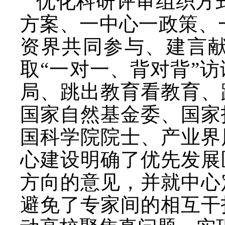
优化科研评审组织方
方案、一中心一政策、
资界共同参与、建言
取“一对一、背对背”
局、跳出教育看教育、
国家自然基金委、国家
国科学院院士、产业界
心建设明确了优先发展
方向的意见，并就中心
避免了专家间的相互干