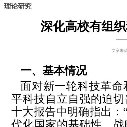
理论研究
深化高校有组织
—
文章来源
一、基本情况
面对新一轮科技革命
平科技自立自强的迫切
十大报告中明确指出：
代化国家的基础性、战