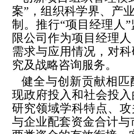
案”，组织科学界、产
制。推行“项目经理人
限公司作为项目经理人
需求与应用情况，对科
究及战略咨询服务。
健全与创新贡献相匹
现政府投入和社会投入
研究领域学科特点、攻
与企业配套资金合计与