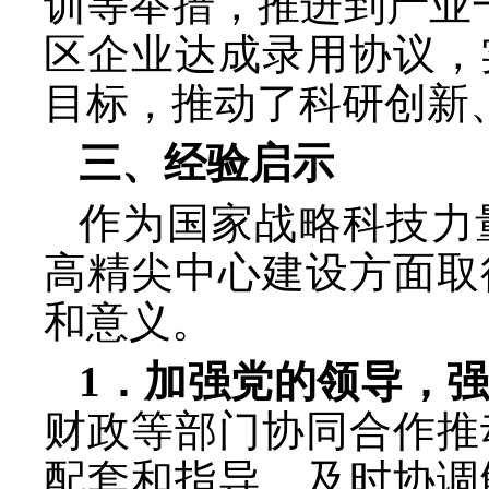
训等举措，推进到产业一
区企业达成录用协议，
目标，推动了科研创新
三、经验启示
作为国家战略科技力
高精尖中心建设方面取
和意义。
1．加强党的领导，
财政等部门协同合作推
配套和指导，及时协调