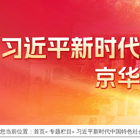
您当前位置：
首页
»
专题栏目
»
习近平新时代中国特色社