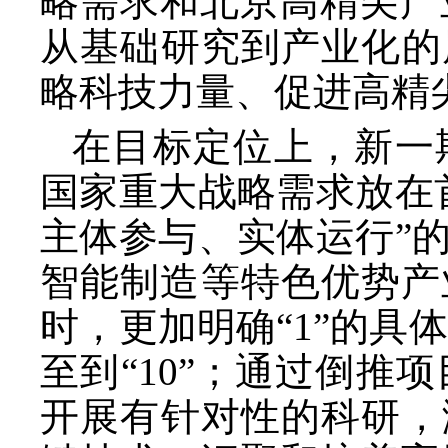
略需求和北京高精尖产
从基础研究到产业化的
略科技力量、促进高精
在目标定位上，新一
国家重大战略需求放在
主体参与、实体运行”
智能制造等特色优势产
时，更加明确“1”的具体
至到“10”；通过倒
开展有针对性的科研，