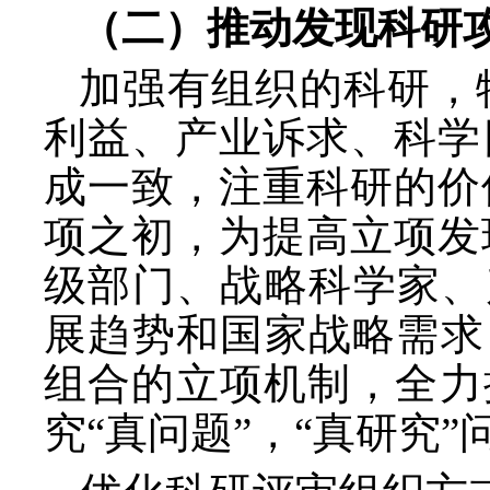
（二）推动发现科研
加强有组织的科研，
利益、产业诉求、科学
成一致，注重科研的价
项之初，为提高立项发
级部门、战略科学家、
展趋势和国家战略需求
组合的立项机制，全力
究“真问题”，“真研究”