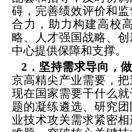
碍，完善绩效评价和监
合力，助力构建高校
略、人才强国战略、创
中心提供保障和支撑。
2．坚持需求导向，
京高精尖产业需要，把
现在国家需要干什么就
题的凝练遴选、研究团
业技术攻关需求紧密相