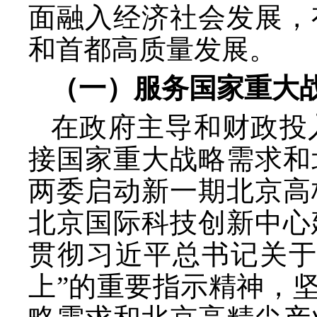
面融入经济社会发展，
和首都高质量发展。
（一）服务国家重大
在政府主导和财政投
接国家重大战略需求和
两委启动新一期北京高
北京国际科技创新中心
贯彻习近平总书记关于
上”的重要指示精神，