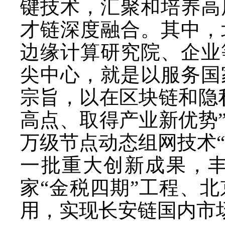
键技术，汇聚和培养高
才链深度融合。其中，
边缘计算研究院、企业
尖中心，就是以服务国
宗旨，以在区块链和隐
高点、取得产业新优势
万级节点动态组网技术“
一批重大创新成果，
家“金税四期”工程、
用，实现长安链国内市