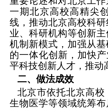
重要论述和对北京工作
一期北京高校高精尖
线，推动北京高校科研
业、科研机构等创新主
机制新模式，加强从基
的一体化创新，加快产
平科技创新人才，推动
二、做法成效
北京市依托北京高校
生物医学等领域统筹布