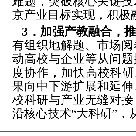
难题，突破核心关键技
京产业目标实现，积极
3．加强产教融合，
有组织地解题、市场阅
动高校与企业等从问题
度协作，加快高校科研
果向中下游扩展和延伸
校科研与产业无缝对接
沿核心技术“大科研”，