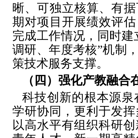
晰、可独立核算、有据
期对项目开展绩效评估
完成工作情况，同时建
调研、年度考核”机制
策技术服务支撑。
（四）强化产教融合
科技创新的根本源泉
学研协同，更利于发挥
以高水平有组织科研创