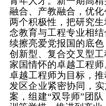
青年人才。新一期高精
融合、产教融合，优化
两个积极性，把研究生
念教育与工程专业相结
续擦亮爱党报国的底色
创新型、复合交叉型工
家国情怀的卓越工程师
卓越工程师为目标，推
发区企业紧密协同，实
案，组建“双导师”团