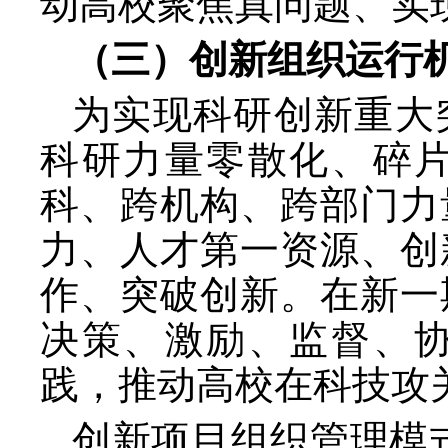
动高校聚焦真问题、实
（三）创新组织运行
为实现科研创新重大
科研力量零散化、碎
科、跨机构、跨部门力
力、人才第一资源、创
作、突破创新。在新一
决策、激励、监督、
践，推动高校在科技攻
创新项目组织管理模