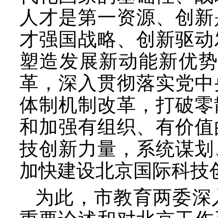
人才是第一资源、创新
才强国战略、创新驱动
塑造发展新动能新优势
革，深入贯彻落实党中
体制机制改革，打破零
和加强有组织、有价值
技创新力量，系统谋划
加快建设北京国际科技
为此，市教育两委深