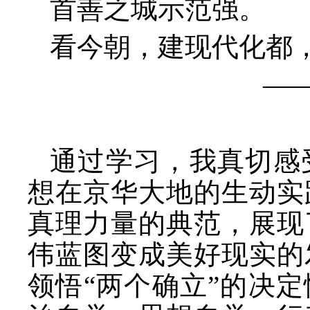
首善之
城示范强。
看今朝，建现代化都
—
通过学习，我真切感
想在京华大地的生动实
真理力量的典范，展现
伟蓝图变成美好现实的
领悟
“两个确立”的决