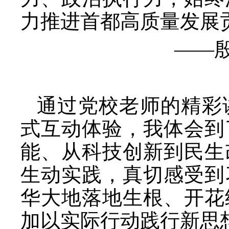
力推进首都高质量发展
——
通过党校老师的精彩
式互动体验，我体会到
能、从科技创新到民生
生动实践，真切感受到
华大地落地生根、开花
加以实际行动践行新思