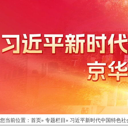
您当前位置：
首页
»
专题栏目
»
习近平新时代中国特色社