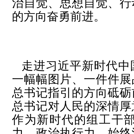
治自觉、思想自觉、行
的方向奋勇前进。
走进习近平新时代中
一幅幅图片、一件件展
总书记指引的方向砥砺
总书记对人民的深情厚
作为新时代的组工干
力、政治执行力，始终