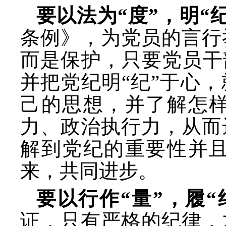
要以法为
“度”，明“
条例》，为党员的言行
而是保护，只要党员干
并把党纪明“纪”于心
己的思想，并了解怎
力、政治执行力，从而
解到党纪的重要性并
来，共同进步。
要以行作
“量”，履“
证，只有严格的纪律，