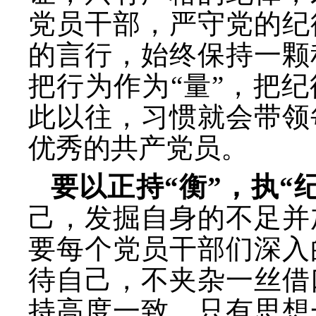
党员干部，严守党的纪
的言行，始终保持一颗
把行为作为
“量”，把
此以往，习惯就会带领
优秀的共产党员。
要以正持
“衡”，执“
己，发掘自身的不足并
要每个党员干部们深入
待自己，不夹杂一丝借
持高度一致，只有思想