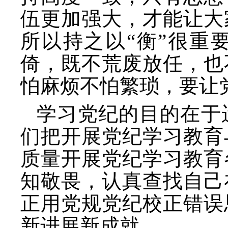
伍更加强大，才能让大
所以持之以
“衡”很重
倚，既不荒废放任，也
怕麻烦不怕繁琐，要让
学习党纪的目的在于
们把开展党纪学习教育
质量开展党纪学习教育
知敬畏，认真查找自己
正用党规党纪校正错误
新进展新成就。