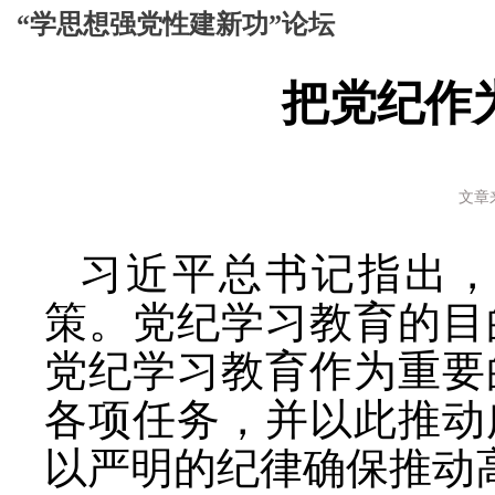
“学思想强党性建新功”论坛
把党纪作为
文章
习近平总书记指出
策。党纪学习教育的目
党纪学习教育作为重要
各项任务，并以此推动
以严明的纪律确保推动