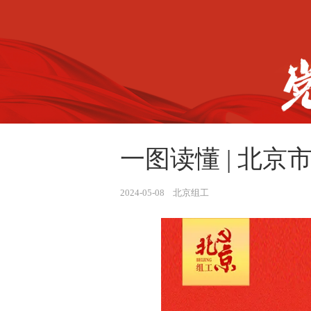
一图读懂 | 北
2024-05-08 北京组工