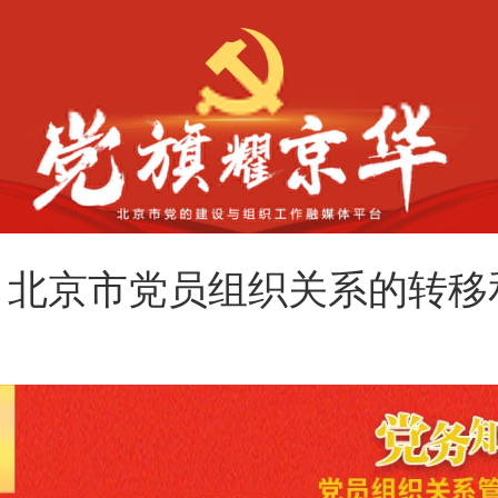
丨北京市党员组织关系的转移