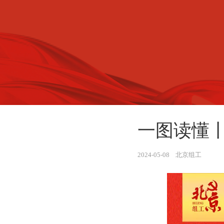
一图读懂
2024-05-08 北京组工