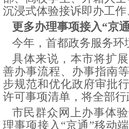
沉浸式体验接诉即办工作
更多办理事项接入
“京
今年，首都政务服务环
具体来说，本市将扩展
善办事流程、办事指南
步规范和优化政府审批行
许可事项清单，将全部行
市民群众网上办事体验
理事项接入
“京通”移动