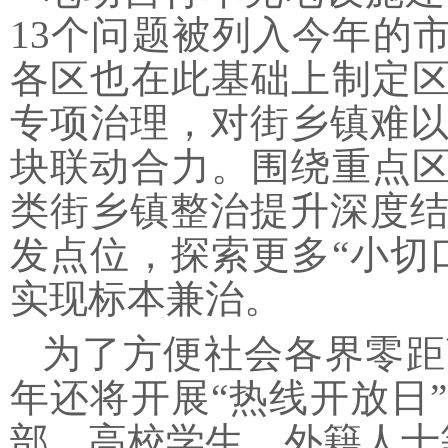
13个问题被列入今年的
各区也在此基础上制定区
专项治理，对街乡镇难
块联动合力。围绕重点区
类街乡镇整治提升深度
发点位，探索更多“小切
实现标本兼治。
为了方便社会各界零距
年还将开展
“热线开放日
部、高校学生、外籍人士等