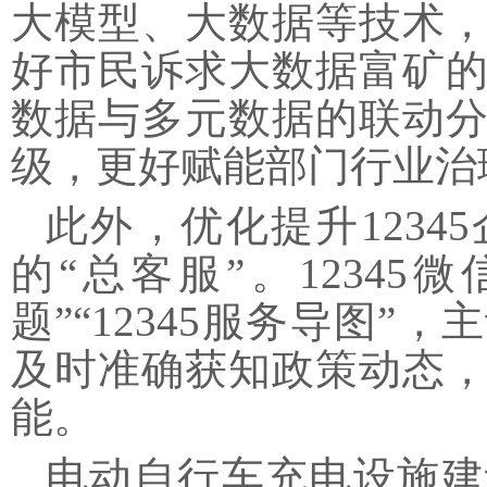
大模型、大数据等技术
好市民诉求大数据富矿
数据与多元数据的联动
级，更好赋能部门行业治
此外，优化提升
123
的“总客服”。1234
题”“12345服务导图
及时准确获知政策动态
能。
电动自行车充电设施建