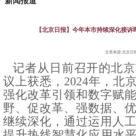
新闻报道
【北京日报】今年本市持续深化接诉即
文章来源:北京日报 
记者从日前召开的北京
议上获悉，
2024年，
强化改革引领和数字赋
野、促改革、强数据、
继续深化，通过运用人
提升热线智慧化应用水平