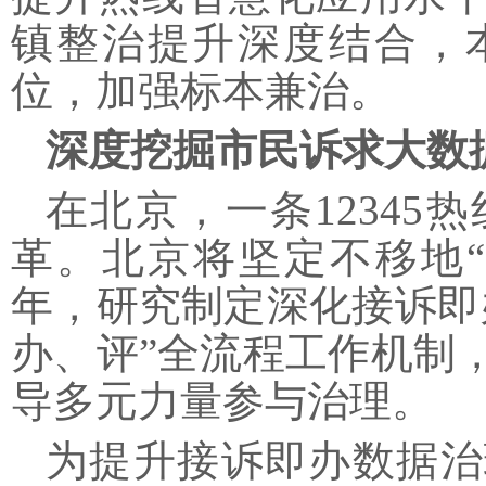
镇整治提升深度结合，
位，加强标本兼治。
深度挖掘市民诉求大数
在北京，一条
1234
革。北京将坚定不移地
年，研究制定深化接诉即
办、评”全流程工作机制
导多元力量参与治理。
为提升接诉即办数据治