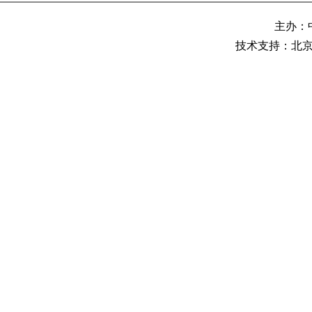
主办：
技术支持：北