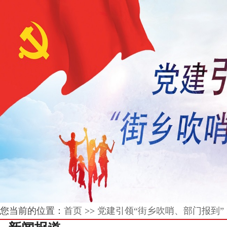
您当前的位置：
首页
>>
党建引领“街乡吹哨、部门报到”