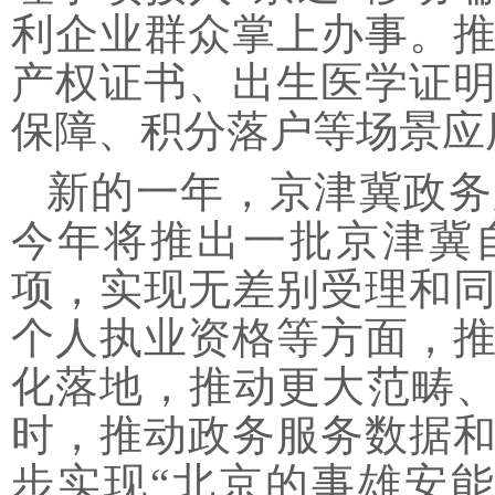
利企业群众掌上办事。
产权证书、出生医学证
保障、积分落户等场景应
新的一年，京津冀政务
今年将推出一批京津冀
项，实现无差别受理和
个人执业资格等方面，
化落地，推动更大范畴、
时，推动政务服务数据
步实现“北京的事雄安