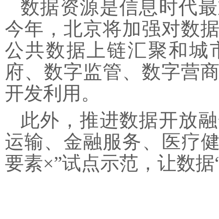
数据资源是信息时代最
今年，北京将加强对数
公共数据上链汇聚和城
府、数字监管、数字营
开发利用。
此外，推进数据开放融
运输、金融服务、医疗
要素×”试点示范，让数据