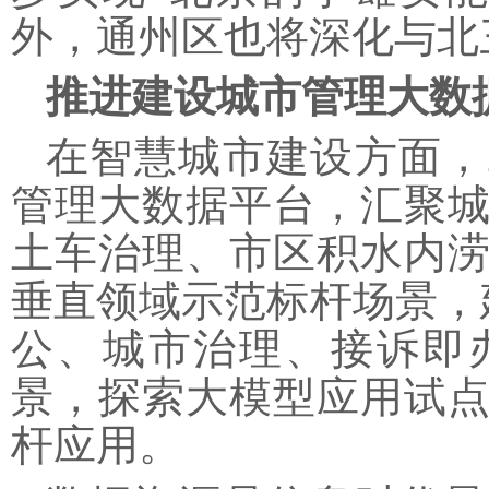
外，通州区也将深化与北
推进建设城市管理大数
在智慧城市建设方面，
管理大数据平台，汇聚
土车治理、市区积水内
垂直领域示范标杆场景，
公、城市治理、接诉即
景，探索大模型应用试点
杆应用。