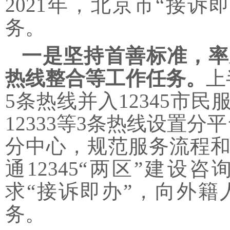
2021年，北京市“接
务。
一是坚持首善标准，率
热线整合等工作任务。
上
5条热线并入12345市
12333等3条热线设置
分中心，规范服务流程
通12345“两区”建设
求“接诉即办”，向外
务。