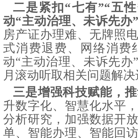
二是紧扣
“七有”“五
动“主动治理、未诉先办
房产证办理难、无牌照
式消费退费、网络消费
动“主动治理、未诉先办
月滚动听取相关问题解决
三是增强科技赋能，推
升数字化、智慧化水平
分析研究，加强数据开
单、智能办理、智能回