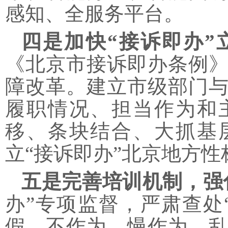
感知、全服务平台。
四是加快
“接诉即办
《北京市接诉即办条例
障改革。建立市级部门
履职情况、担当作为和
移、条块结合、大抓基
立
“接诉即办”北京地方性
五是完善培训机制，强
办”专项监督，严肃查处
假、不作为、慢作为、