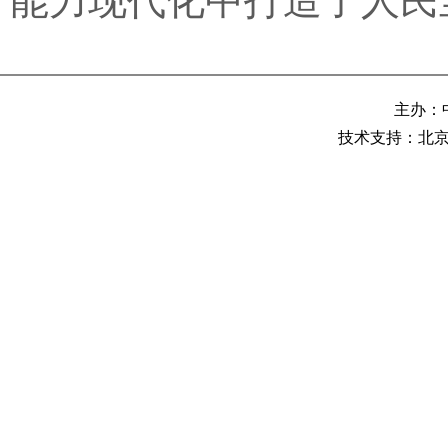
能力现代化中打造了人民
主办：
技术支持：北