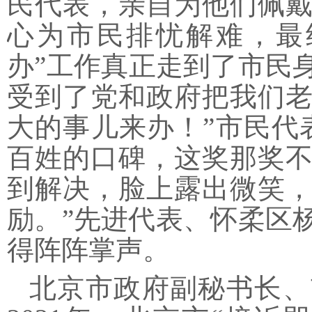
民代表，亲自为他们佩
心为市民排忧解难，最
办”工作真正走到了市民身
受到了党和政府把我们
大的事儿来办！”市民代
百姓的口碑，这奖那奖
到解决，脸上露出微笑
励。”先进代表、怀柔区
得阵阵掌声。
北京市政府副秘书长、