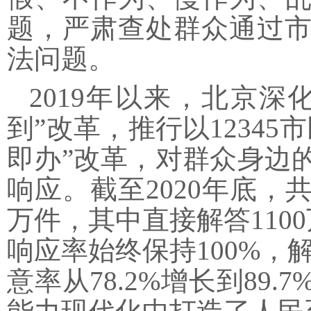
题，严肃查处群众通过
法问题。
2019年以来，北京
到”改革，推行以1234
即办”改革，对群众身边
响应。截至2020年底，
万件，其中直接解答110
响应率始终保持100%，解决
意率从78.2%增长到89