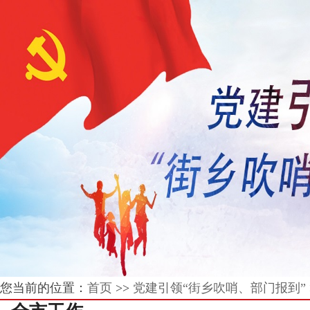
您当前的位置：
首页
>>
党建引领“街乡吹哨、部门报到”