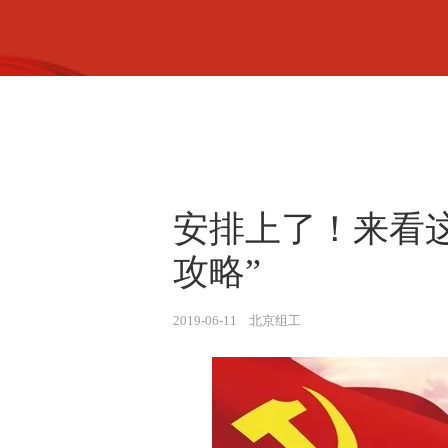
安排上了！来看这
攻略”
2019-06-11 北京组工