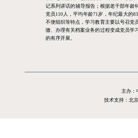
记系列讲话的辅导报告；根据老干部年龄特
党员110人，平均年龄71岁，年纪最大的
不便组织等特点，学习教育主要以号召党员
缴、办理有关档案业务的过程变成党员学
的有序开展。
主办：
技术支持：北