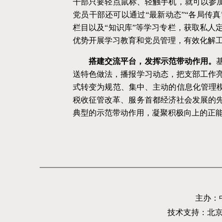
干部只要轻点鼠标、轻触手机，就可以参加
党员干部还可以通过“最新动态”“各局传真
栏目以及“知识库”等学习专栏，获取私人
优势开展学习教育和党员管理，有效化解
搭建交流平台，发挥示范带动作用。
送特色做法，播报学习动态，把支部工作
式转变为规范、集中、主动的信息化管理
税收征管改革、服务首都经济社会发展的
典型的示范带动作用，凝聚积极向上的正
主办：
技术支持：北