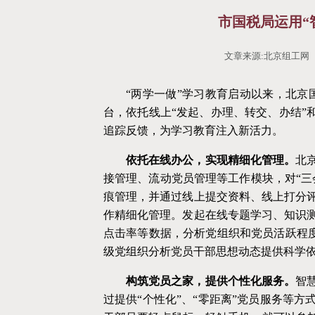
市国税局运用“
文章来源:北京组工网 作
“两学一做”学习教育启动以来，北京
台，依托线上“发起、办理、转交、办结”
追踪反馈，为学习教育注入新活力。
依托在线办公，实现精细化管理。
北
接管理、流动党员管理等工作模块，对
“
痕管理，并通过线上提交资料、线上打分
作精细化管理。发起在线专题学习、知识
点击率等数据，分析党组织和党员活跃程度
级党组织分析党员干部思想动态提供科学
构筑党员之家，提供个性化服务。
智
过提供
“个性化”、“零距离”党员服务等