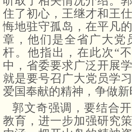
听取了相关情况介绍。
住了初心，王继才和王仕
悔地驻守孤岛，在平凡
章，他们是全省广大党
杆。他指出，在此次“
中，省委要求广泛开展
就是要号召广大党员学
爱国奉献的精神，争做新
郭文奇强调，要结合开
教育，进一步加强研究