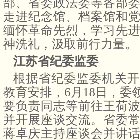
部、省委政法委等各部
走进纪念馆、档案馆和
缅怀革命先烈，学习先
神洗礼，汲取前行力量。
江苏省纪委监委
根据省纪委监委机关开
教育安排，6月18日，
要负责同志等前往王荷
并开展座谈交流。省委
蒋卓庆主持座谈会并讲