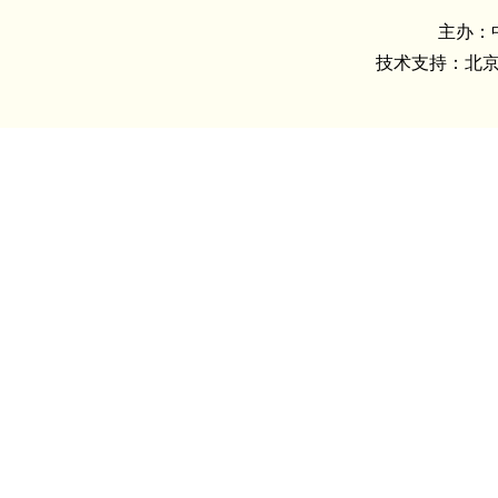
主办：
技术支持：北