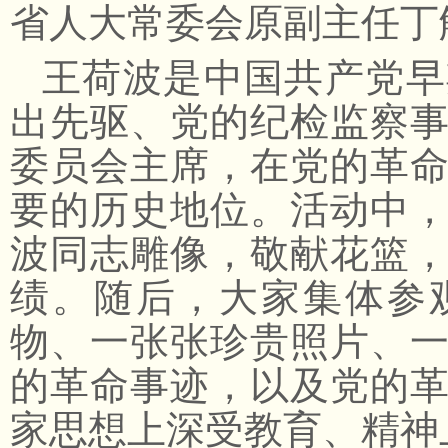
省人大常委会原副主任丁
王荷波是中国共产党早
出先驱、党的纪检监察
委员会主席，在党的革
要的历史地位。活动中
波同志雕像，敬献花篮
绩。随后，大家集体参
物、一张张珍贵照片、
的革命事迹，以及党的
家思想上深受教育、精神