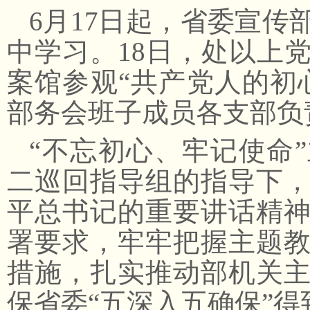
6月17日起，省委宣
中学习。18日，处以上
案馆参观“共产党人的初
部务会班子成员各支部负
“不忘初心、牢记使命
二巡回指导组的指导下
平总书记的重要讲话精
署要求，牢牢把握主题
措施，扎实推动部机关
保省委“五深入五确保”