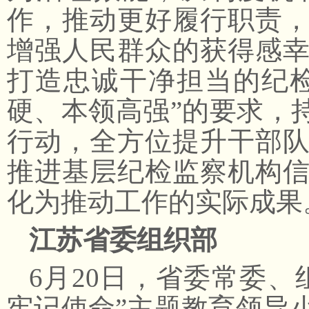
作，推动更好履行职责
增强人民群众的获得感
打造忠诚干净担当的纪
硬、本领高强”的要求，
行动，全方位提升干部
推进基层纪检监察机构
化为推动工作的实际成果
江苏省委组织部
6月20日，省委常委
牢记使命”主题教育领导