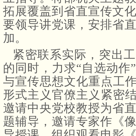
拓展覆盖到省直宣传文
要领导讲党课，安排省
加。
紧密联系实际，突出工
的同时，力求“自选动作
与宣传思想文化重点工作
形式主义官僚主义紧密结
邀请中央党校教授为省
题辅导，邀请专家作《
导授课，组织观看电影