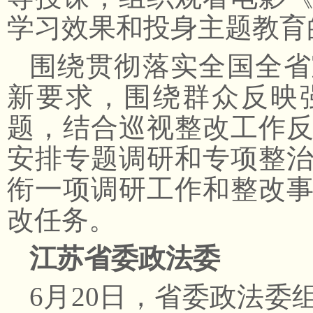
学习效果和投身主题教育
围绕贯彻落实全国全省
新要求，围绕群众反映
题，结合巡视整改工作
安排专题调研和专项整
衔一项调研工作和整改
改任务。
江苏省委政法委
6月20日，省委政法