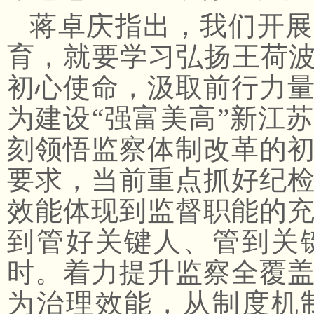
蒋卓庆指出，我们开展
育，就要学习弘扬王荷波
初心使命，汲取前行力
为建设“强富美高”新江
刻领悟监察体制改革的
要求，当前重点抓好纪
效能体现到监督职能的
到管好关键人、管到关
时。着力提升监察全覆
为治理效能，从制度机