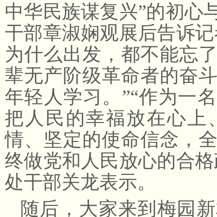
中华民族谋复兴”的初心
干部章淑娴观展后告诉记
为什么出发，都不能忘
辈无产阶级革命者的奋
年轻人学习。”“作为一
把人民的幸福放在心上
情、坚定的使命信念，
终做党和人民放心的合格
处干部关龙表示。
随后，大家来到梅园新