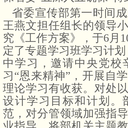
省委宣传部第一时间成
王燕文担任组长的领导
究《工作方案》，于
6月
定了专题学习班学习计划
中学习，邀请中央党校
习“恩来精神”，开展自
理论学习有收获。对处
设计学习目标和计划。
范，对分管领域加强指
业指导。将部机关主题