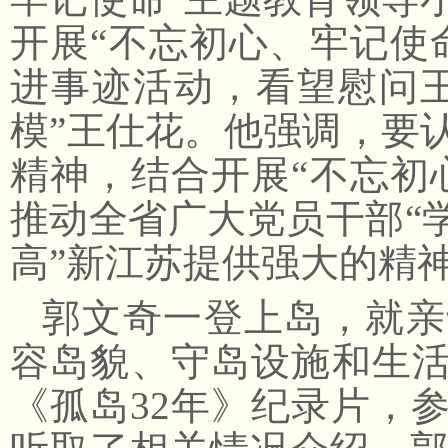
开展“不忘初心、牢记使
进事迹活动，看望慰问
模”王仕花。他强调，要
精神，结合开展“不忘初
推动全省广大党员干部“
高”新江苏提供强大的精
郭文奇一登上岛，就亲
容岛貌、守岛设施和生
《孤岛32年》纪录片，