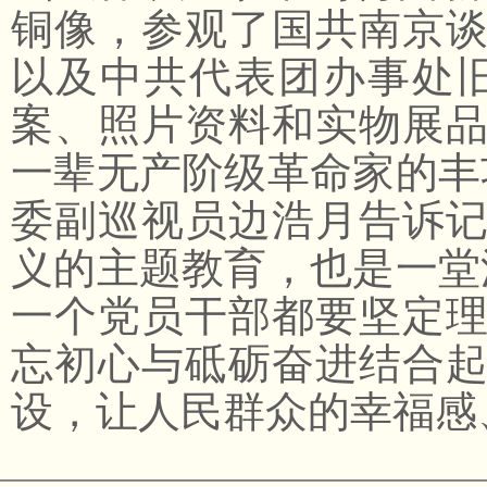
铜像，参观了国共南京
以及中共代表团办事处
案、照片资料和实物展
一辈无产阶级革命家的丰
委副巡视员边浩月告诉
义的主题教育，也是一堂
一个党员干部都要坚定
忘初心与砥砺奋进结合
设，让人民群众的幸福感