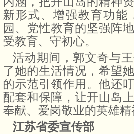
内涵，把开山岛的精神
新形式、增强教育功能
园、党性教育的坚强阵
受教育、守初心。
活动期间，郭文奇与王
了她的生活情况，希望
的示范引领作用。他还
配套和保障，让开山岛
奉献、爱岗敬业的英雄精
江苏省委宣传部