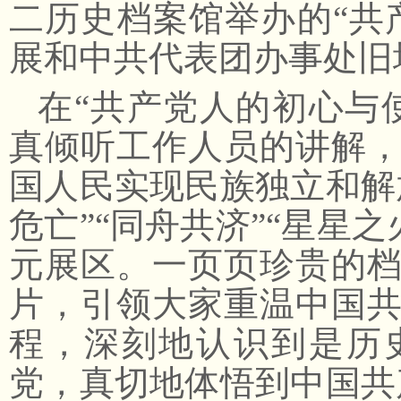
二历史档案馆举办的“共
展和中共代表团办事处旧
在
“共产党人的初心与
真倾听工作人员的讲解
国人民实现民族独立和解
危亡”“同舟共济”“星星之
元展区。一页页珍贵的
片，引领大家重温中国
程，深刻地认识到是历
党，真切地体悟到中国共